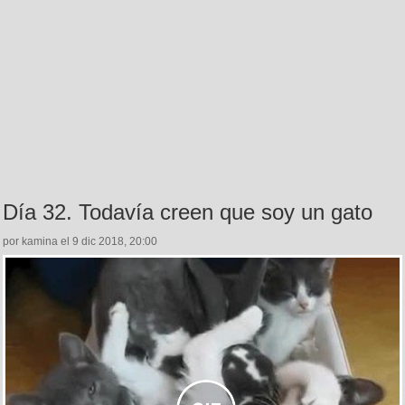
Día 32. Todavía creen que soy un gato
por kamina el 9 dic 2018, 20:00