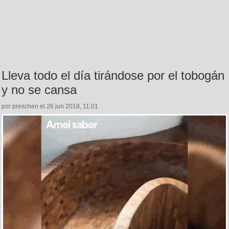
Lleva todo el día tirándose por el tobogán
y no se cansa
por preschen el 26 jun 2018, 11:01