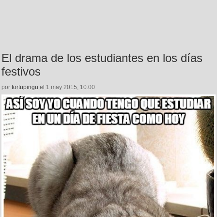
El drama de los estudiantes en los días
festivos
por
tortupingu
el 1 may 2015, 10:00