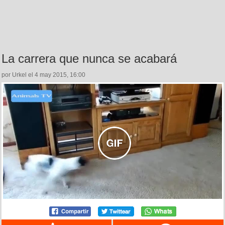
La carrera que nunca se acabará
por Urkel el 4 may 2015, 16:00