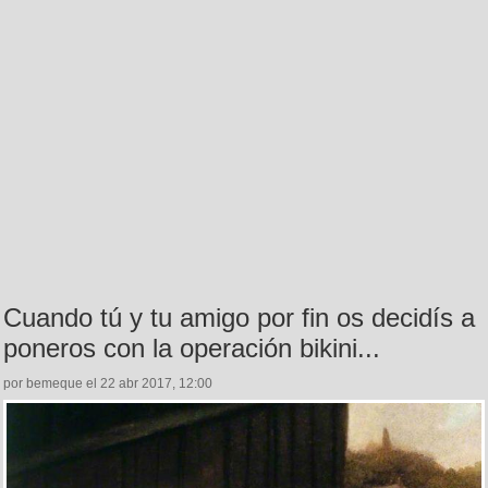
Cuando tú y tu amigo por fin os decidís a
poneros con la operación bikini...
por bemeque el 22 abr 2017, 12:00