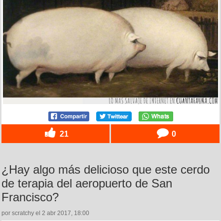
21
0
¿Hay algo más delicioso que este cerdo
de terapia del aeropuerto de San
Francisco?
por scratchy el 2 abr 2017, 18:00