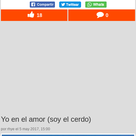
18
0
Yo en el amor (soy el cerdo)
por rhye el 5 may 2017, 15:00