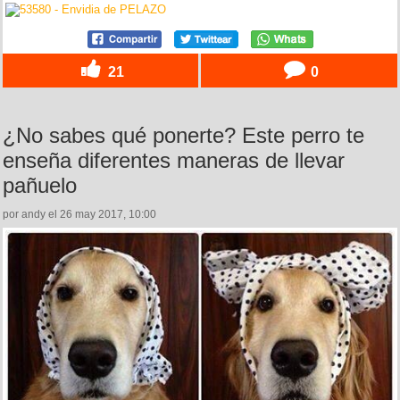
21
0
¿No sabes qué ponerte? Este perro te
enseña diferentes maneras de llevar
pañuelo
por andy el 26 may 2017, 10:00