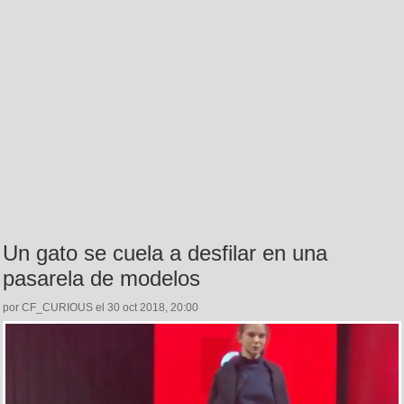
Un gato se cuela a desfilar en una
pasarela de modelos
por CF_CURIOUS el 30 oct 2018, 20:00