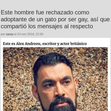
Este hombre fue rechazado como
adoptante de un gato por ser gay, así que
compartió los mensajes al respecto
por
saray
el 24 nov 2018, 22:00