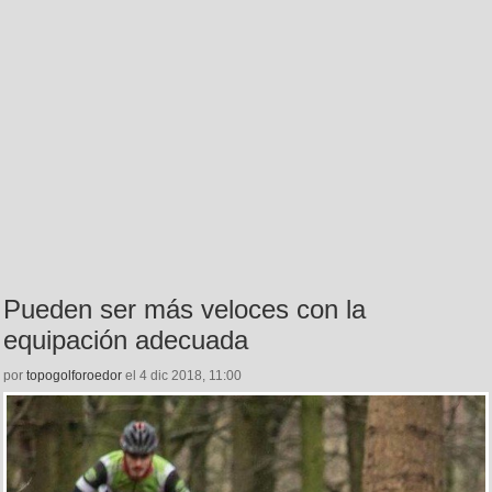
Pueden ser más veloces con la
equipación adecuada
por
topogolforoedor
el 4 dic 2018, 11:00