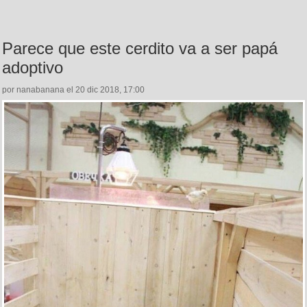
Parece que este cerdito va a ser papá
adoptivo
por nanabanana el 20 dic 2018, 17:00