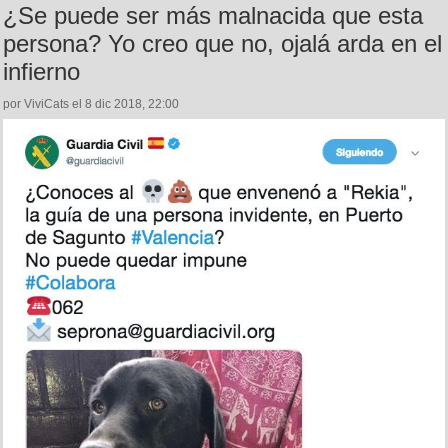
¿Se puede ser más malnacida que esta
persona? Yo creo que no, ojalá arda en el
infierno
por ViviCats el 8 dic 2018, 22:00