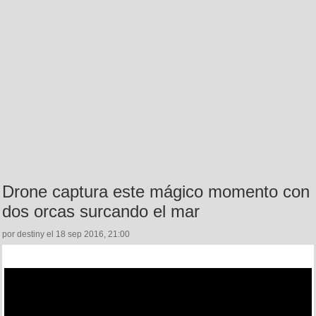
Drone captura este mágico momento con
dos orcas surcando el mar
por destiny el 18 sep 2016, 21:00