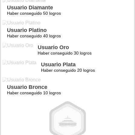
Usuario Diamante
Haber conseguido 50 logros
Usuario Platino
Haber conseguido 40 logros
Usuario Oro
Haber conseguido 30 logros
Usuario Plata
Haber conseguido 20 logros
Usuario Bronce
Haber conseguido 10 logros