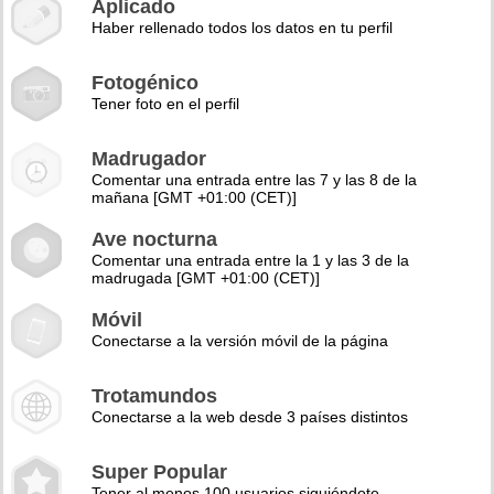
Aplicado
Haber rellenado todos los datos en tu perfil
Fotogénico
Tener foto en el perfil
Madrugador
Comentar una entrada entre las 7 y las 8 de la
mañana [GMT +01:00 (CET)]
Ave nocturna
Comentar una entrada entre la 1 y las 3 de la
madrugada [GMT +01:00 (CET)]
Móvil
Conectarse a la versión móvil de la página
Trotamundos
Conectarse a la web desde 3 países distintos
Super Popular
Tener al menos 100 usuarios siguiéndote