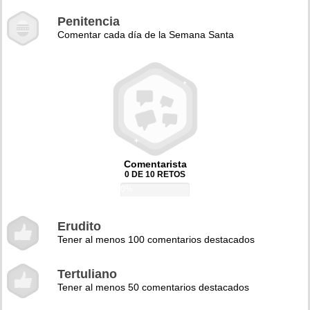
Penitencia
Comentar cada día de la Semana Santa
Comentarista
0 DE 10 RETOS
0%
Erudito
Tener al menos 100 comentarios destacados
Tertuliano
Tener al menos 50 comentarios destacados