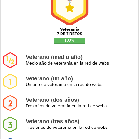
Veteranía
7 DE 7 RETOS
100%
Veterano (medio año)
Medio año de veteranía en la red de webs
Veterano (un año)
Un año de veteranía en la red de webs
Veterano (dos años)
Dos años de veteranía en la red de webs
Veterano (tres años)
Tres años de veteranía en la red de webs