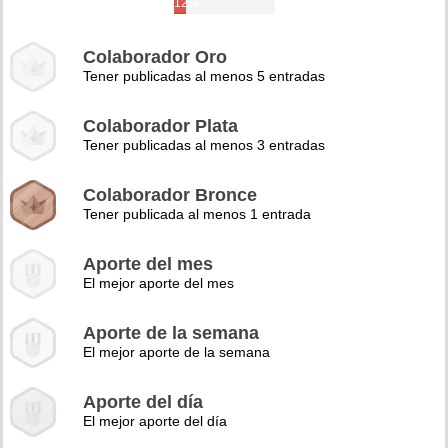
12%
Colaborador Oro
Tener publicadas al menos 5 entradas
Colaborador Plata
Tener publicadas al menos 3 entradas
Colaborador Bronce
Tener publicada al menos 1 entrada
Aporte del mes
El mejor aporte del mes
Aporte de la semana
El mejor aporte de la semana
Aporte del día
El mejor aporte del día