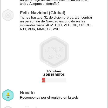
web ¿Aceptas el desafío?
Feliz Navidad (Global)
Tienes hasta el 31 de diciembre para encontrar
un personaje de Navidad escondido en las
siguientes webs: ADV, TQD, VEF, GIF, CR, CC,
NTT, AOR, MMD, CF, AVE
Random
2 DE 15 RETOS
14%
Novato
Recompensa por el registro en la web