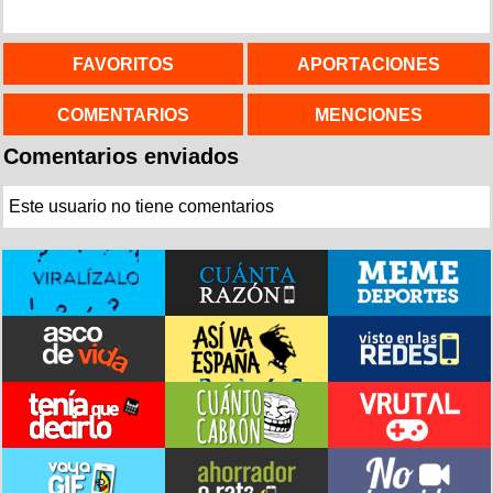
FAVORITOS
APORTACIONES
COMENTARIOS
MENCIONES
Comentarios enviados
Este usuario no tiene comentarios