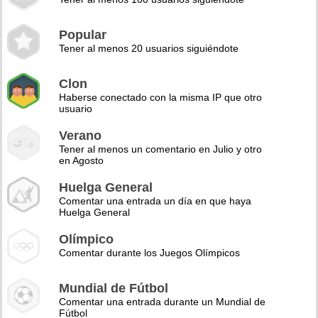
Popular
Tener al menos 20 usuarios siguiéndote
Clon
Haberse conectado con la misma IP que otro
usuario
Verano
Tener al menos un comentario en Julio y otro
en Agosto
Huelga General
Comentar una entrada un día en que haya
Huelga General
Olímpico
Comentar durante los Juegos Olímpicos
Mundial de Fútbol
Comentar una entrada durante un Mundial de
Fútbol