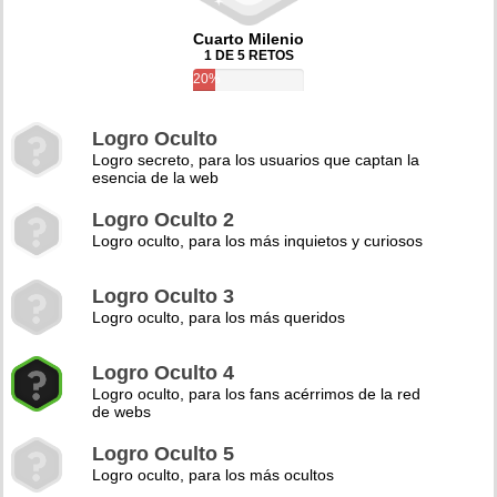
Cuarto Milenio
1 DE 5 RETOS
20%
Logro Oculto
Logro secreto, para los usuarios que captan la
esencia de la web
Logro Oculto 2
Logro oculto, para los más inquietos y curiosos
Logro Oculto 3
Logro oculto, para los más queridos
Logro Oculto 4
Logro oculto, para los fans acérrimos de la red
de webs
Logro Oculto 5
Logro oculto, para los más ocultos