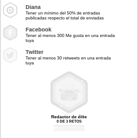
Diana
Tener un mínimo del 50% de entradas
publicadas respecto el total de enviadas
Facebook
Tener al menos 300 Me gusta en una entrada
tuya
Twitter
Tener al menos 30 retweets en una entrada
tuya
Redactor de élite
0 DE 3 RETOS
0%