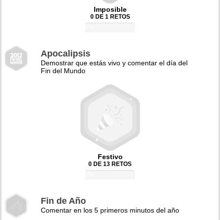
Imposible
0 DE 1 RETOS
0%
Apocalipsis
Demostrar que estás vivo y comentar el día del
Fin del Mundo
Festivo
0 DE 13 RETOS
0%
Fin de Año
Comentar en los 5 primeros minutos del año