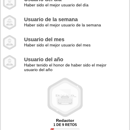
Haber sido el mejor usuario del día
Usuario de la semana
Haber sido el mejor usuario de la semana
Usuario del mes
Haber sido el mejor usuario del mes
Usuario del año
Haber tenido el honor de haber sido el mejor
usuario del año
Redactor
1 DE 9 RETOS