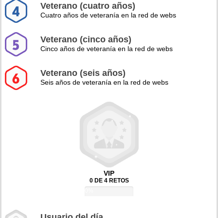
Veterano (cuatro años)
Cuatro años de veteranía en la red de webs
Veterano (cinco años)
Cinco años de veteranía en la red de webs
Veterano (seis años)
Seis años de veteranía en la red de webs
VIP
0 DE 4 RETOS
0%
Usuario del día