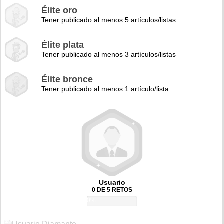
Élite oro
Tener publicado al menos 5 artículos/listas
Élite plata
Tener publicado al menos 3 artículos/listas
Élite bronce
Tener publicado al menos 1 artículo/lista
Usuario
0 DE 5 RETOS
0%