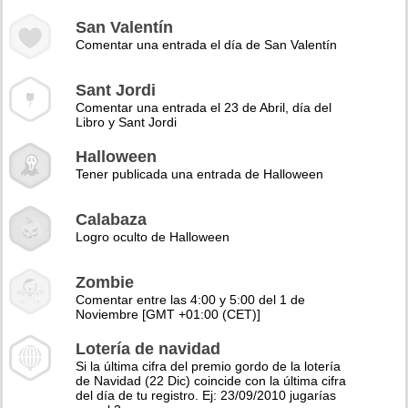
San Valentín
Comentar una entrada el día de San Valentín
Sant Jordi
Comentar una entrada el 23 de Abril, día del
Libro y Sant Jordi
Halloween
Tener publicada una entrada de Halloween
Calabaza
Logro oculto de Halloween
Zombie
Comentar entre las 4:00 y 5:00 del 1 de
Noviembre [GMT +01:00 (CET)]
Lotería de navidad
Si la última cifra del premio gordo de la lotería
de Navidad (22 Dic) coincide con la última cifra
del día de tu registro. Ej: 23/09/2010 jugarías