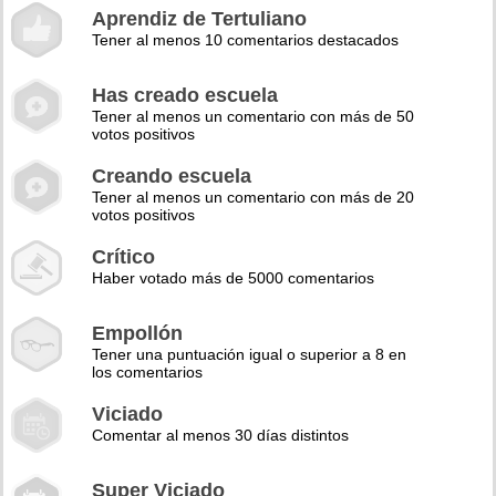
Aprendiz de Tertuliano
Tener al menos 10 comentarios destacados
Has creado escuela
Tener al menos un comentario con más de 50
votos positivos
Creando escuela
Tener al menos un comentario con más de 20
votos positivos
Crítico
Haber votado más de 5000 comentarios
Empollón
Tener una puntuación igual o superior a 8 en
los comentarios
Viciado
Comentar al menos 30 días distintos
Super Viciado