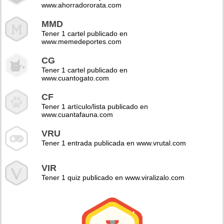
www.ahorradororata.com
MMD
Tener 1 cartel publicado en
www.memedeportes.com
CG
Tener 1 cartel publicado en
www.cuantogato.com
CF
Tener 1 artículo/lista publicado en
www.cuantafauna.com
VRU
Tener 1 entrada publicada en www.vrutal.com
VIR
Tener 1 quiz publicado en www.viralizalo.com