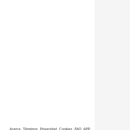
Acerca
Términos
Privacidad
Cookies
FAQ
APP