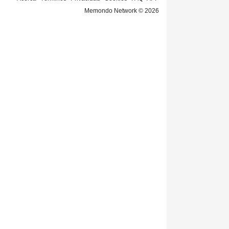
Memondo Network © 2026