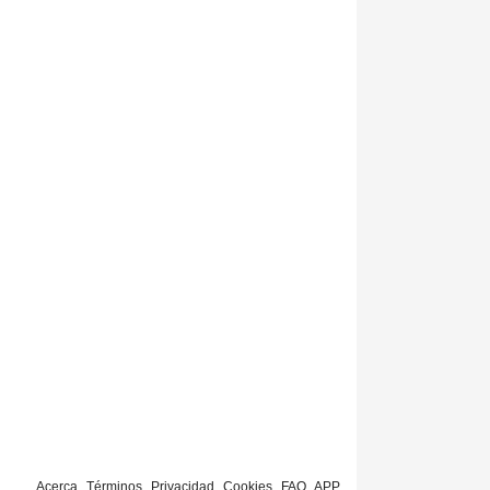
Acerca
Términos
Privacidad
Cookies
FAQ
APP