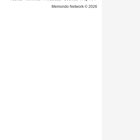
Memondo Network © 2026