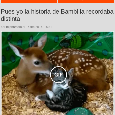
Pues yo la historia de Bambi la recordaba
distinta
por mipharsolo el 16 feb 2016, 16:31