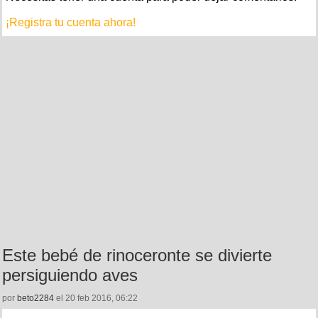
¡Registra tu cuenta ahora!
Este bebé de rinoceronte se divierte
persiguiendo aves
por
beto2284
el 20 feb 2016, 06:22