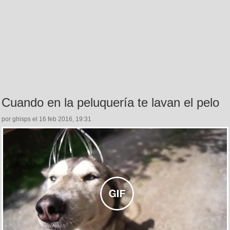
Cuando en la peluquería te lavan el pelo
por ghisps el 16 feb 2016, 19:31