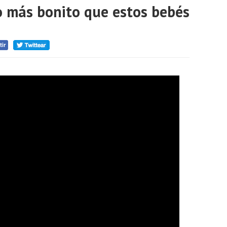
o más bonito que estos bebés