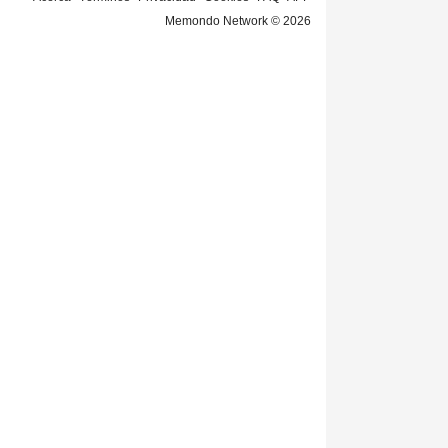
Memondo Network © 2026