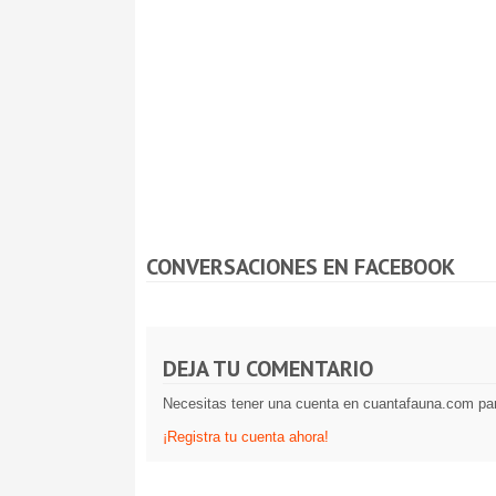
CONVERSACIONES EN FACEBOOK
DEJA TU COMENTARIO
Necesitas tener una cuenta en cuantafauna.com par
¡Registra tu cuenta ahora!