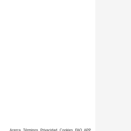
Acerca
Términos
Privacidad
Cookies
FAQ
APP