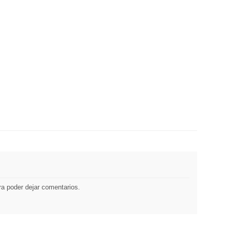
a poder dejar comentarios.