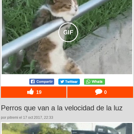
19
0
Perros que van a la velocidad de la luz
por pitremi el 17 oct 2017, 22:33