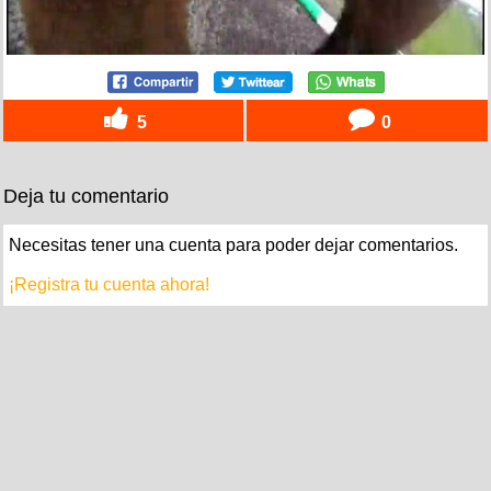
5
0
Deja tu comentario
Necesitas tener una cuenta para poder dejar comentarios.
¡Registra tu cuenta ahora!