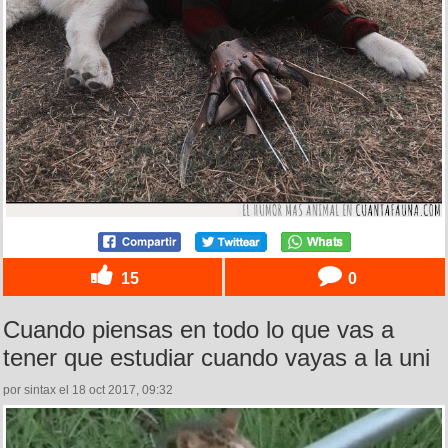
15
0
Cuando piensas en todo lo que vas a
tener que estudiar cuando vayas a la uni
por sintax el 18 oct 2017, 09:32