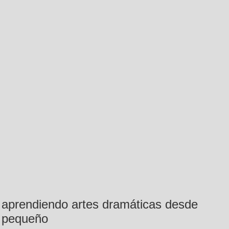
aprendiendo artes dramáticas desde
pequeño