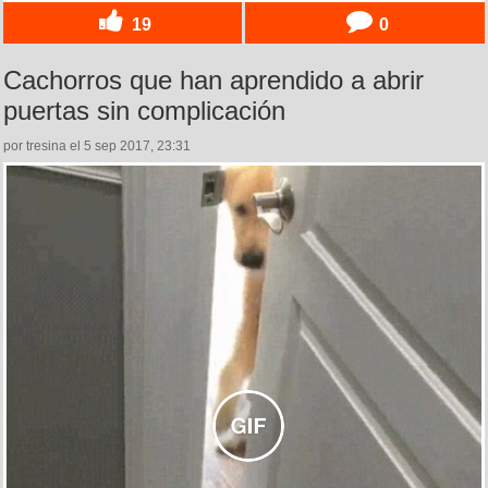
19
0
Cachorros que han aprendido a abrir
puertas sin complicación
por tresina el 5 sep 2017, 23:31