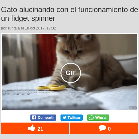
Gato alucinando con el funcionamiento de
un fidget spinner
por suntala el 18 oct 2017, 17:32
21
0