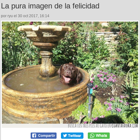
La pura imagen de la felicidad
por ryu el 30 oct 2017, 16:14