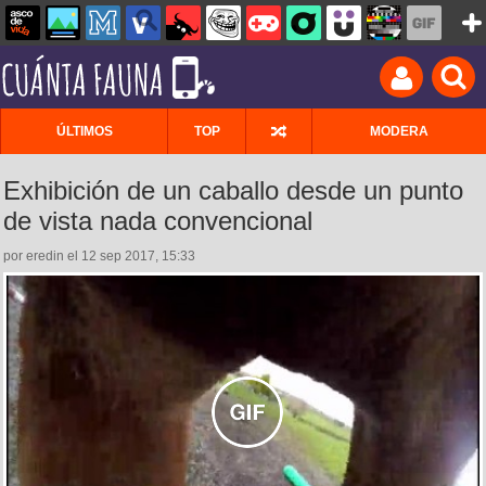
ÚLTIMOS
TOP
MODERA
Exhibición de un caballo desde un punto
de vista nada convencional
por eredin el 12 sep 2017, 15:33