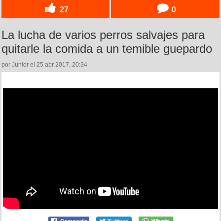
27
0
La lucha de varios perros salvajes para
quitarle la comida a un temible guepardo
por Junior el 25 abr 2017, 20:34