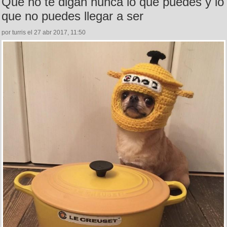
Que no te digan nunca lo que puedes y lo
que no puedes llegar a ser
por turris el 27 abr 2017, 11:50