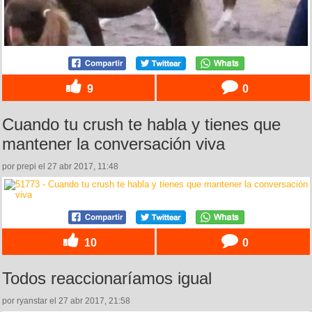
9
0
Cuando tu crush te habla y tienes que
mantener la conversación viva
por prepi el 27 abr 2017, 11:48
10
0
Todos reaccionaríamos igual
por ryanstar el 27 abr 2017, 21:58