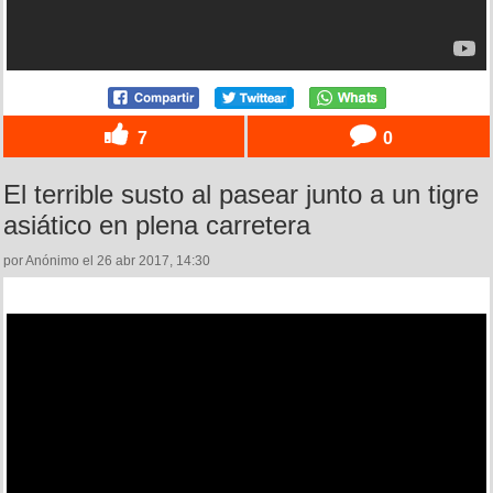
7
0
El terrible susto al pasear junto a un tigre
asiático en plena carretera
por Anónimo el 26 abr 2017, 14:30