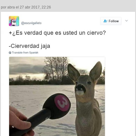
por abra el 27 abr 2017, 22:26