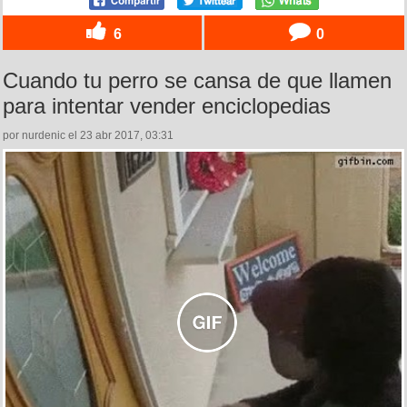
6
0
Cuando tu perro se cansa de que llamen
para intentar vender enciclopedias
por nurdenic el 23 abr 2017, 03:31