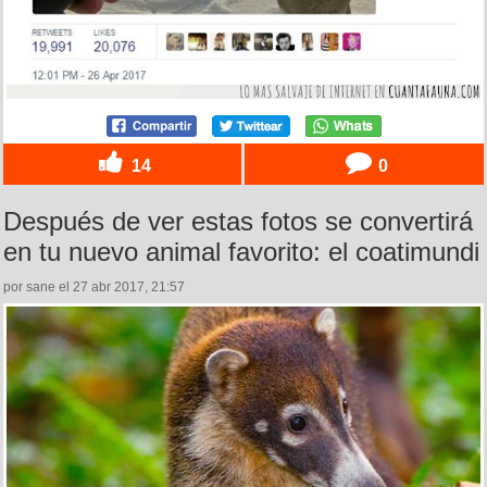
14
0
Después de ver estas fotos se convertirá
en tu nuevo animal favorito: el coatimundi
por sane el 27 abr 2017, 21:57