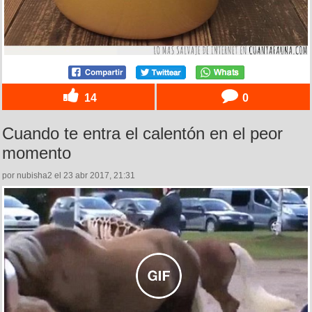
14
0
Cuando te entra el calentón en el peor
momento
por nubisha2 el 23 abr 2017, 21:31