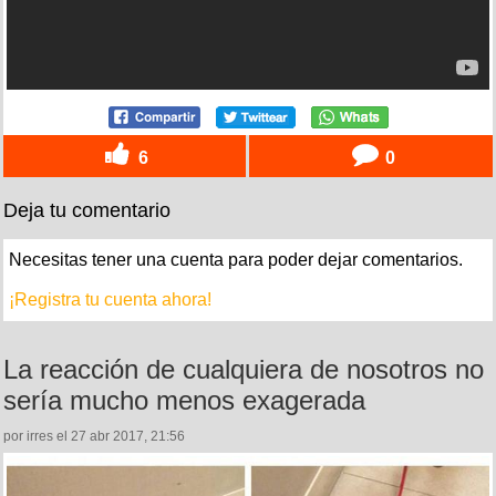
6
0
Deja tu comentario
Necesitas tener una cuenta para poder dejar comentarios.
¡Registra tu cuenta ahora!
La reacción de cualquiera de nosotros no
sería mucho menos exagerada
por irres el 27 abr 2017, 21:56