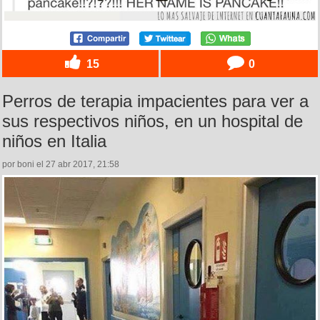
15
0
Perros de terapia impacientes para ver a
sus respectivos niños, en un hospital de
niños en Italia
por boni el 27 abr 2017, 21:58