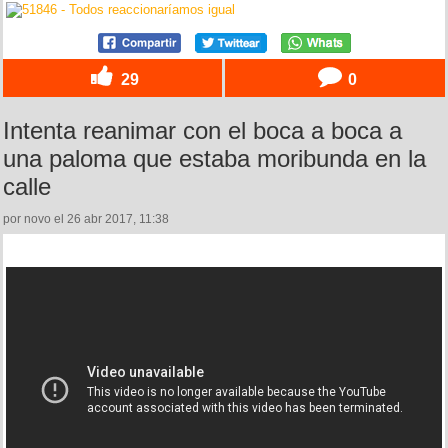
29
0
Intenta reanimar con el boca a boca a
una paloma que estaba moribunda en la
calle
por novo el 26 abr 2017, 11:38