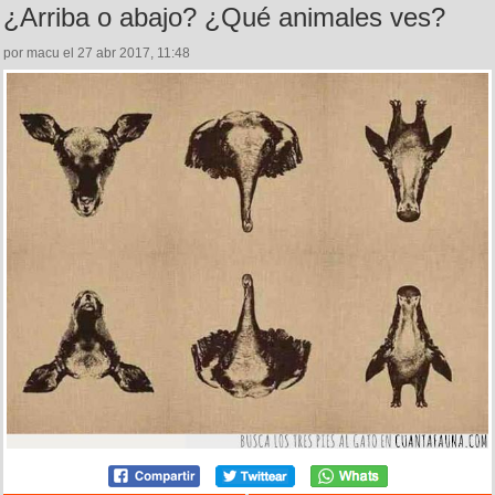
¿Arriba o abajo? ¿Qué animales ves?
por macu el 27 abr 2017, 11:48