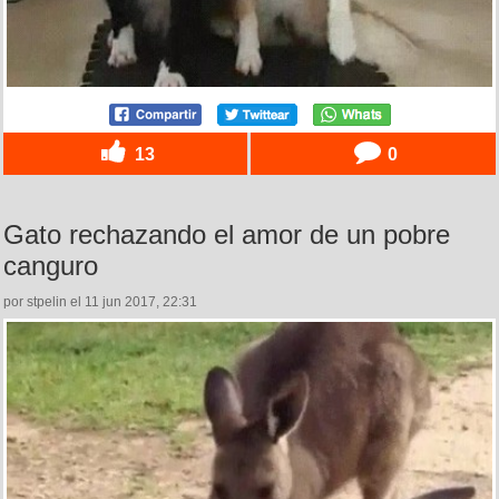
13
0
Gato rechazando el amor de un pobre
canguro
por stpelin el 11 jun 2017, 22:31