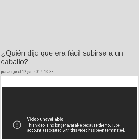
¿Quién dijo que era fácil subirse a un
caballo?
por Jorge el 12 jun 2017, 10:33