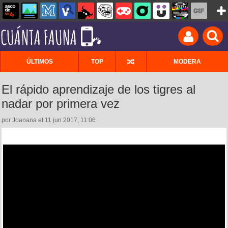
ÚLTIMOS
TOP
MODERA
El rápido aprendizaje de los tigres al
nadar por primera vez
por Joanana el 11 jun 2017, 11:06