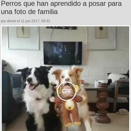
Perros que han aprendido a posar para
una foto de familia
por dinori el 11 jun 2017, 09:32