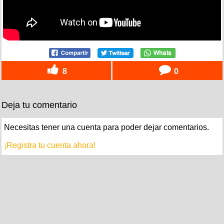
8
0
Deja tu comentario
Necesitas tener una cuenta para poder dejar comentarios.
¡Registra tu cuenta ahora!