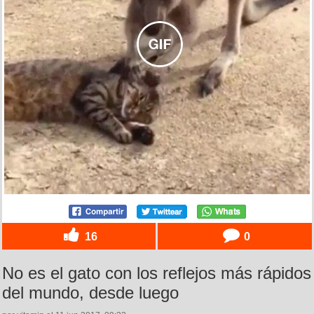
16
0
No es el gato con los reflejos más rápidos
del mundo, desde luego