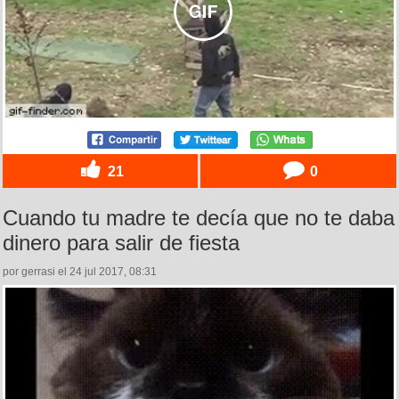
21
0
Cuando tu madre te decía que no te daba
dinero para salir de fiesta
por gerrasi el 24 jul 2017, 08:31