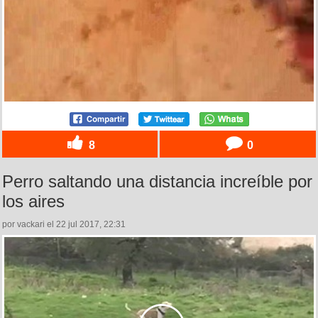
8
0
Perro saltando una distancia increíble por
los aires
por vackari el 22 jul 2017, 22:31