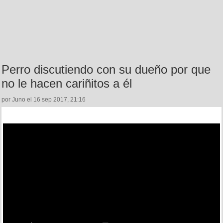
Perro discutiendo con su dueño por que
no le hacen cariñitos a él
por Juno el 16 sep 2017, 21:16