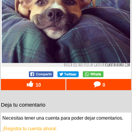
10
0
Deja tu comentario
Necesitas tener una cuenta para poder dejar comentarios.
¡Registra tu cuenta ahora!