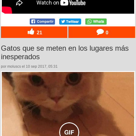
21
0
Gatos que se meten en los lugares más
inesperados
por moluscs el 10 sep 2017, 05:31