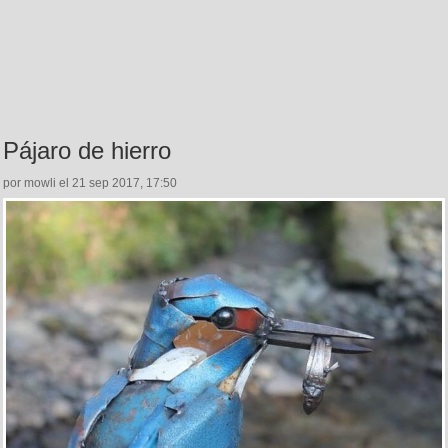
Pájaro de hierro
por mowli el 21 sep 2017, 17:50