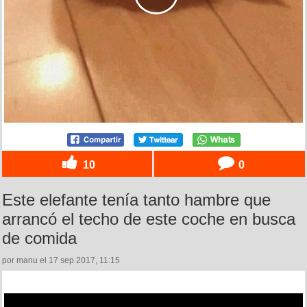
10
0
Este elefante tenía tanto hambre que
arrancó el techo de este coche en busca
de comida
por manu el 17 sep 2017, 11:15