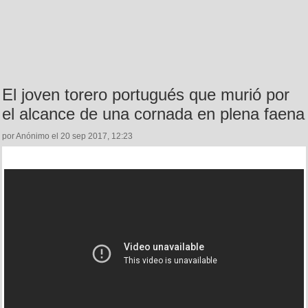
El joven torero portugués que murió por
el alcance de una cornada en plena faena
por Anónimo el 20 sep 2017, 12:23