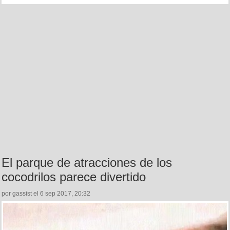
El parque de atracciones de los
cocodrilos parece divertido
por gassist el 6 sep 2017, 20:32