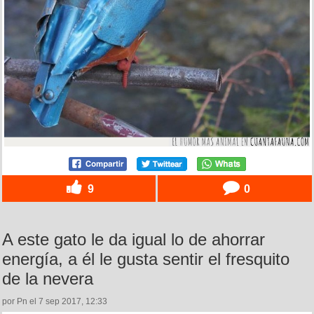
9
0
A este gato le da igual lo de ahorrar
energía, a él le gusta sentir el fresquito
de la nevera
por Pn el 7 sep 2017, 12:33