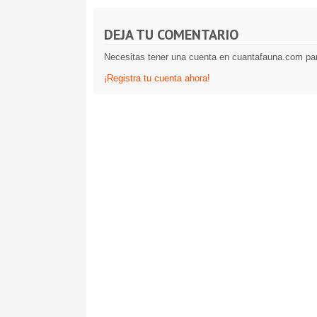
DEJA TU COMENTARIO
Necesitas tener una cuenta en cuantafauna.com par
¡Registra tu cuenta ahora!