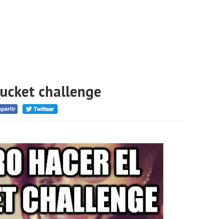
bucket challenge