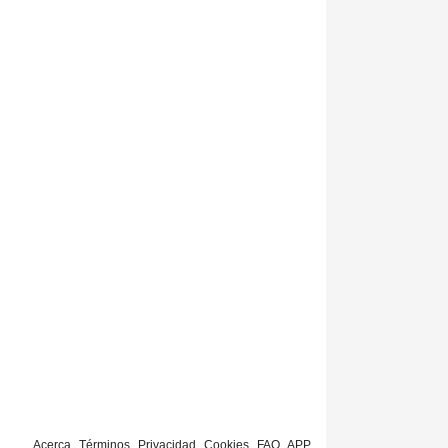
Acerca
Términos
Privacidad
Cookies
FAQ
APP