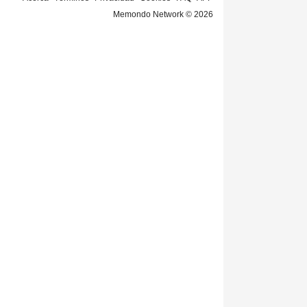
Memondo Network © 2026