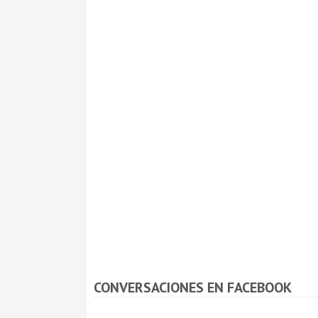
CONVERSACIONES EN FACEBOOK