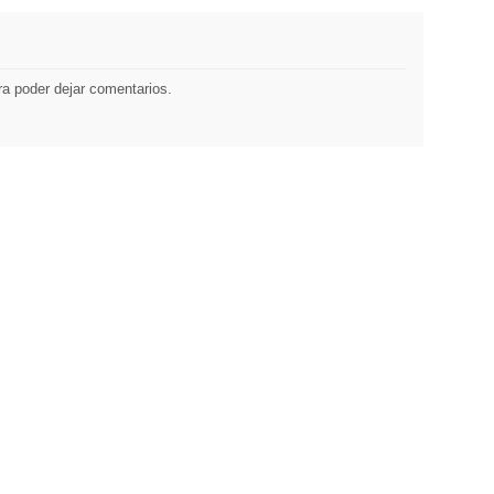
a poder dejar comentarios.