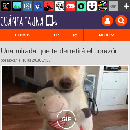
ÚLTIMOS
TOP
MODERA
Una mirada que te derretirá el corazón
por mokari el 10 jul 2018, 14:36