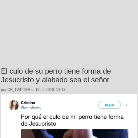
El culo de su perro tiene forma de
Jesucristo y alabado sea el señor
por CF_TWITTER el 17 jul 2018, 13:13