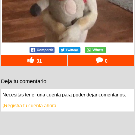
31
0
Deja tu comentario
Necesitas tener una cuenta para poder dejar comentarios.
¡Registra tu cuenta ahora!