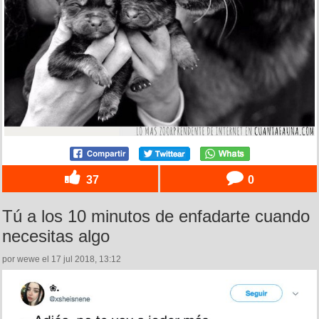
37
0
Tú a los 10 minutos de enfadarte cuando
necesitas algo
por wewe el 17 jul 2018, 13:12