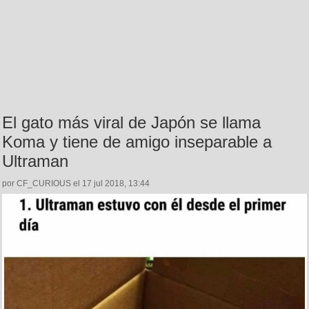
El gato más viral de Japón se llama
Koma y tiene de amigo inseparable a
Ultraman
por CF_CURIOUS el 17 jul 2018, 13:44