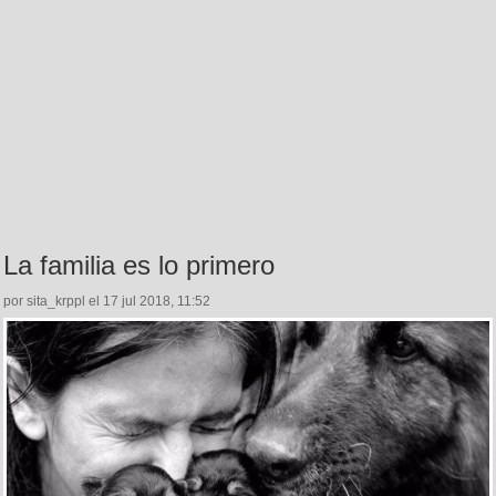
La familia es lo primero
por sita_krppl el 17 jul 2018, 11:52