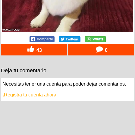
43
0
Deja tu comentario
Necesitas tener una cuenta para poder dejar comentarios.
¡Registra tu cuenta ahora!