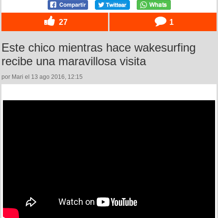
27
1
Este chico mientras hace wakesurfing
recibe una maravillosa visita
por Mari el 13 ago 2016, 12:15