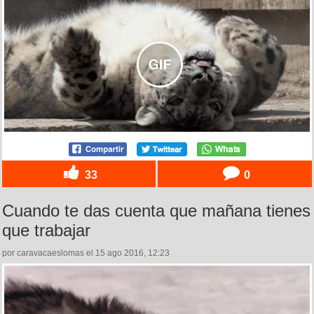
33
0
Cuando te das cuenta que mañana tienes
que trabajar
por caravacaeslomas el 15 ago 2016, 12:23