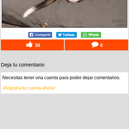
38
0
Deja tu comentario
Necesitas tener una cuenta para poder dejar comentarios.
¡Registra tu cuenta ahora!