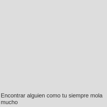
Encontrar alguien como tu siempre mola
mucho