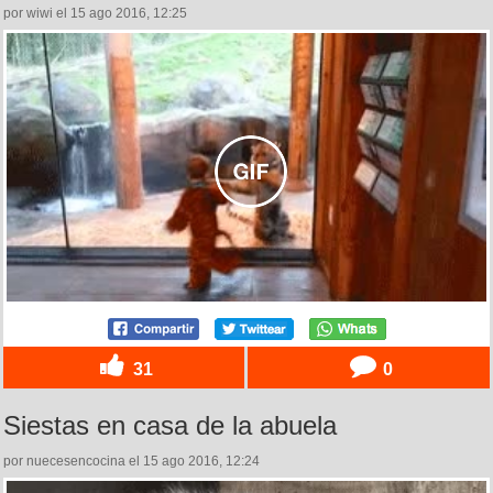
por wiwi el 15 ago 2016, 12:25
31
0
Siestas en casa de la abuela
por nuecesencocina el 15 ago 2016, 12:24