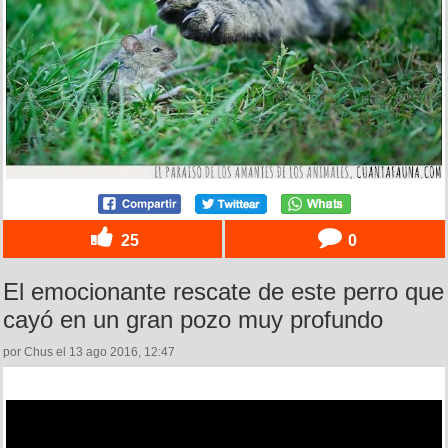
25
0
El emocionante rescate de este perro que
cayó en un gran pozo muy profundo
por Chus el 13 ago 2016, 12:47