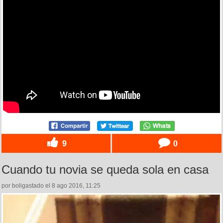
9
0
Cuando tu novia se queda sola en casa
por boligastado el 8 ago 2016, 11:25