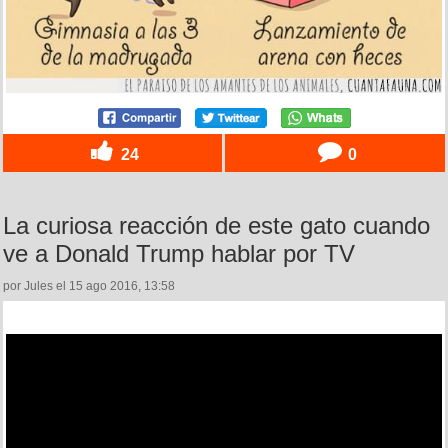
24
0
La curiosa reacción de este gato cuando
ve a Donald Trump hablar por TV
por Jules el 15 ago 2016, 13:58