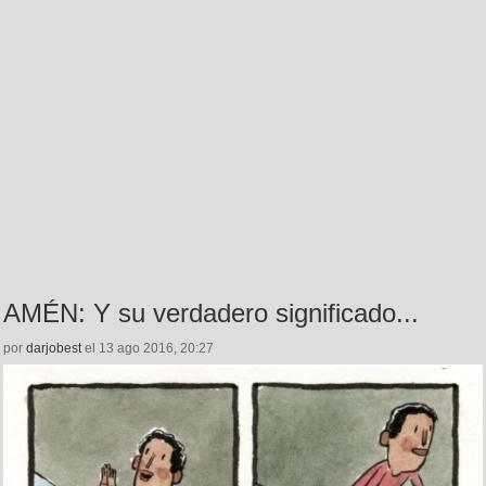
AMÉN: Y su verdadero significado...
por
darjobest
el 13 ago 2016, 20:27