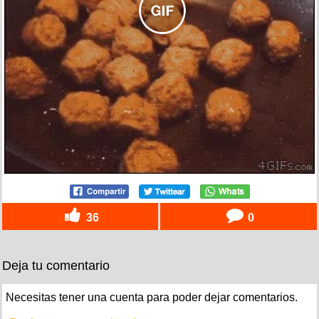
36
0
Deja tu comentario
Necesitas tener una cuenta para poder dejar comentarios.