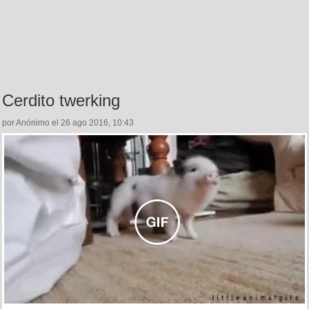
Cerdito twerking
por Anónimo el 26 ago 2016, 10:43