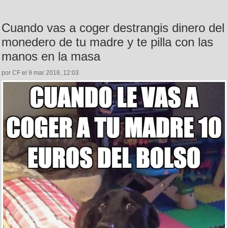
Cuando vas a coger destrangis dinero del
monedero de tu madre y te pilla con las
manos en la masa
por CF el 9 mar 2018, 12:03