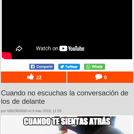
22
0
Cuando no escuchas la conversación de
los de delante
por NINONIANO el 9 mar 2018, 11:55