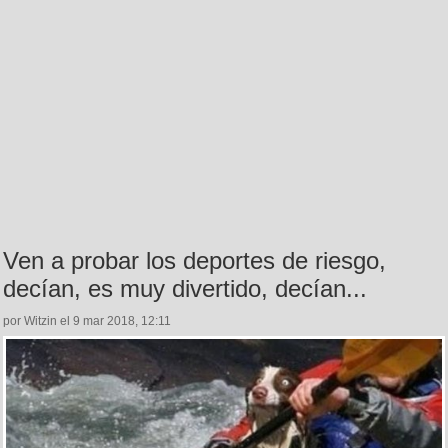
Ven a probar los deportes de riesgo,
decían, es muy divertido, decían...
por Witzin el 9 mar 2018, 12:11