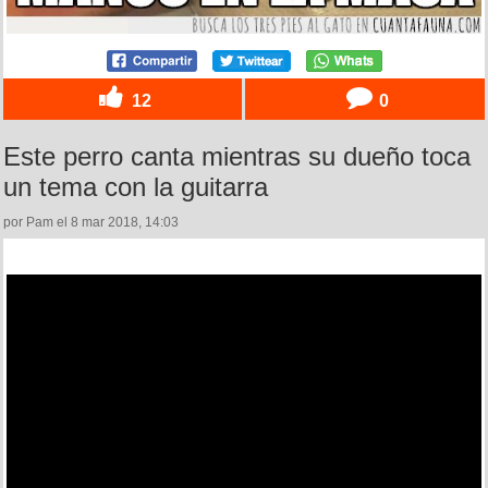
12
0
Este perro canta mientras su dueño toca
un tema con la guitarra
por Pam el 8 mar 2018, 14:03