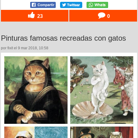
23
0
Pinturas famosas recreadas con gatos
por fixit el 9 mar 2018, 10:58