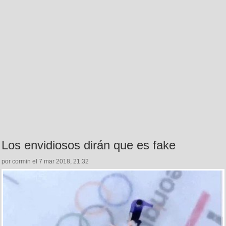
Los envidiosos dirán que es fake
por cormin el 7 mar 2018, 21:32