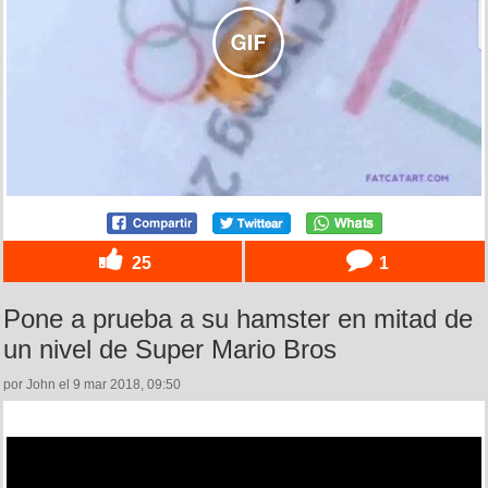
25
1
Pone a prueba a su hamster en mitad de
un nivel de Super Mario Bros
por John el 9 mar 2018, 09:50