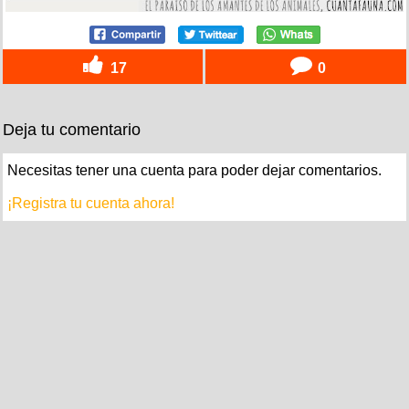
17
0
Deja tu comentario
Necesitas tener una cuenta para poder dejar comentarios.
¡Registra tu cuenta ahora!