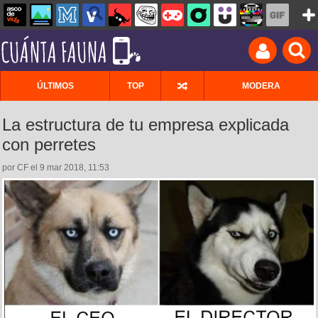
ÚLTIMOS
TOP
MODERA
La estructura de tu empresa explicada
con perretes
por CF el 9 mar 2018, 11:53