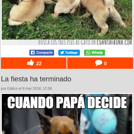
22
0
La fiesta ha terminado
por Gático el 9 mar 2018, 12:08