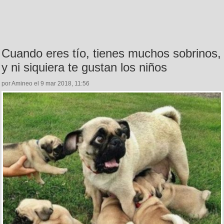
Cuando eres tío, tienes muchos sobrinos,
y ni siquiera te gustan los niños
por Amineo el 9 mar 2018, 11:56