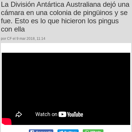
La División Antártica Australiana dejó una
cámara en una colonia de pingüinos y se
fue. Esto es lo que hicieron los pingus
con ella
por CF el 9 mar 2018, 11:14