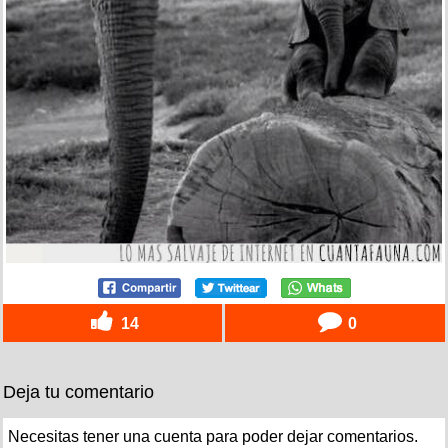
14
0
Deja tu comentario
Necesitas tener una cuenta para poder dejar comentarios.