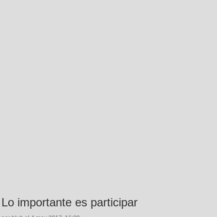
Lo importante es participar