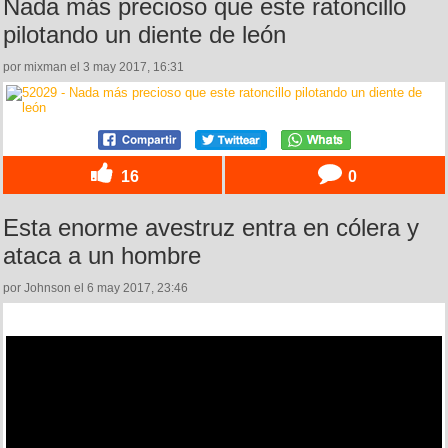
Nada más precioso que este ratoncillo
pilotando un diente de león
por mixman el 3 may 2017, 16:31
16
0
Esta enorme avestruz entra en cólera y
ataca a un hombre
por Johnson el 6 may 2017, 23:46