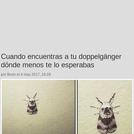
Cuando encuentras a tu doppelgänger
dónde menos te lo esperabas
por flexin el 4 may 2017, 16:28