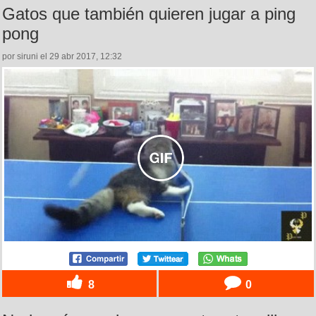
Gatos que también quieren jugar a ping
pong
por siruni el 29 abr 2017, 12:32
8
0