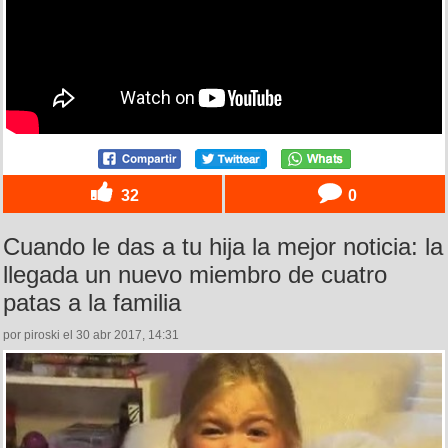
32
0
Cuando le das a tu hija la mejor noticia: la
llegada un nuevo miembro de cuatro
patas a la familia
por piroski el 30 abr 2017, 14:31