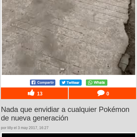
13
0
Nada que envidiar a cualquier Pokémon
de nueva generación
por lilly el 3 may 2017, 16:27