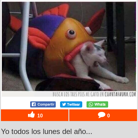
10
0
Yo todos los lunes del año...