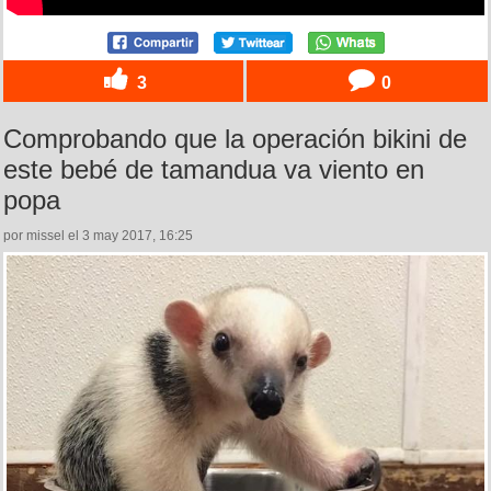
3
0
Comprobando que la operación bikini de
este bebé de tamandua va viento en
popa
por missel el 3 may 2017, 16:25