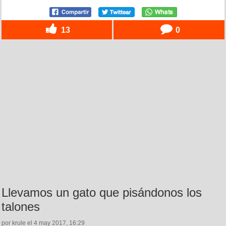
13
0
Llevamos un gato que pisándonos los
talones
por krule el 4 may 2017, 16:29