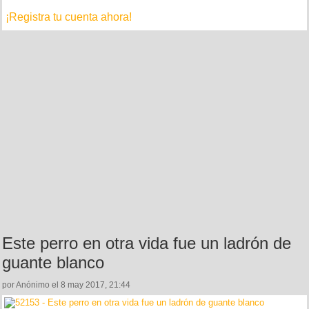
¡Registra tu cuenta ahora!
Este perro en otra vida fue un ladrón de
guante blanco
por Anónimo el 8 may 2017, 21:44