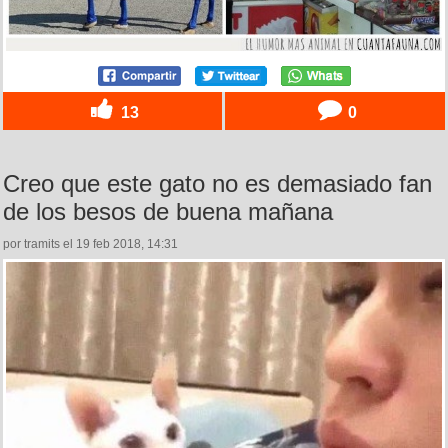
13
0
Creo que este gato no es demasiado fan
de los besos de buena mañana
por tramits el 19 feb 2018, 14:31