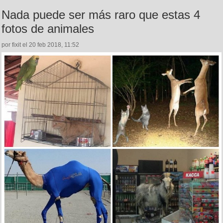
Nada puede ser más raro que estas 4
fotos de animales
por fixit el 20 feb 2018, 11:52