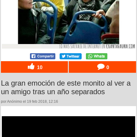
10
0
La gran emoción de este monito al ver a
un amigo tras un año separados
por Anónimo el 19 feb 2018, 12:16