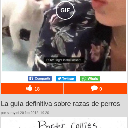
18
0
La guía definitiva sobre razas de perros
por
saray
el 20 feb 2018, 19:20