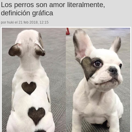
Los perros son amor literalmente,
definición gráfica
por huki el 21 feb 2018, 12:15