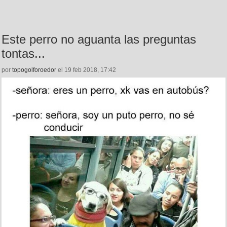
Este perro no aguanta las preguntas
tontas...
por
topogolforoedor
el 19 feb 2018, 17:42