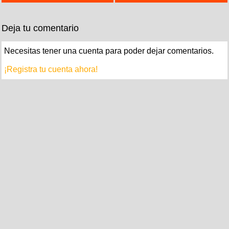
Deja tu comentario
Necesitas tener una cuenta para poder dejar comentarios.
¡Registra tu cuenta ahora!