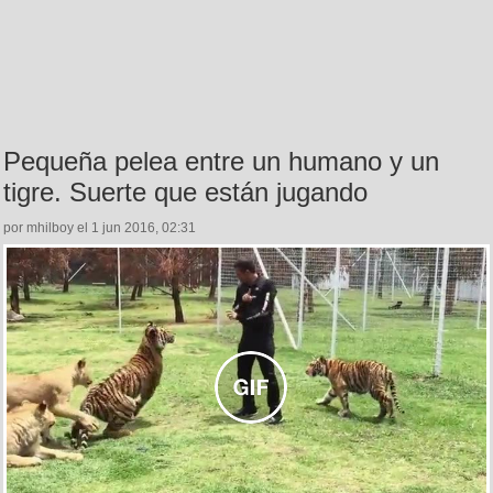
Pequeña pelea entre un humano y un
tigre. Suerte que están jugando
por mhilboy el 1 jun 2016, 02:31