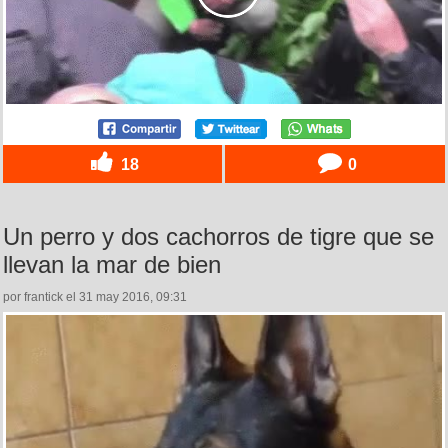
18
0
Un perro y dos cachorros de tigre que se
llevan la mar de bien
por frantick el 31 may 2016, 09:31