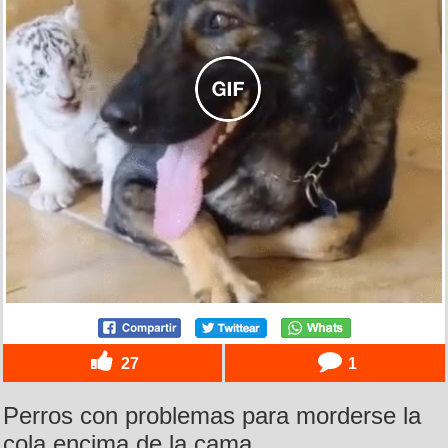
27
1
Perros con problemas para morderse la
cola encima de la cama