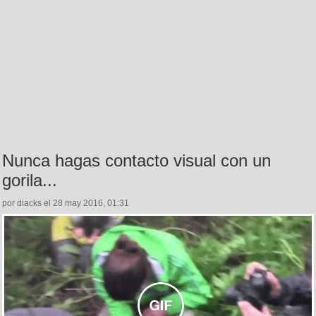
Nunca hagas contacto visual con un
gorila...
por diacks el 28 may 2016, 01:31