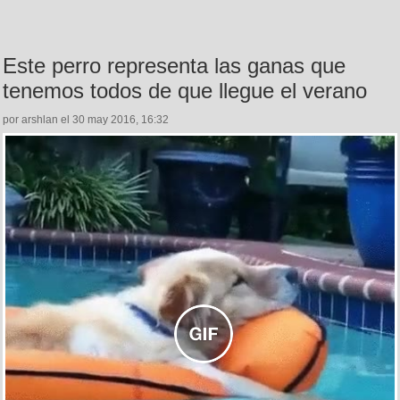
Este perro representa las ganas que
tenemos todos de que llegue el verano
por arshlan el 30 may 2016, 16:32