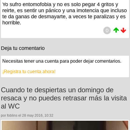
Yo sufro entomofobia y no es solo pegar 4 gritos y
reirte, es sentir un pánico y una imotencia que incluso
te da ganas de desmayarte, a veces te paralizas y es
horrible.
0
Deja tu comentario
Necesitas tener una cuenta para poder dejar comentarios.
¡Registra tu cuenta ahora!
Cuando te despiertas un domingo de
resaca y no puedes retrasar más la visita
al WC
por foblins el 28 may 2016, 10:32