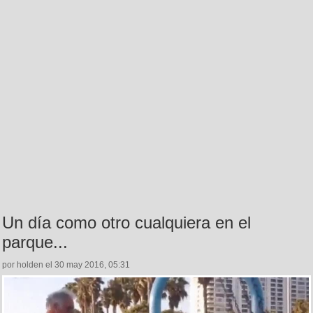
Un día como otro cualquiera en el
parque...
por holden el 30 may 2016, 05:31