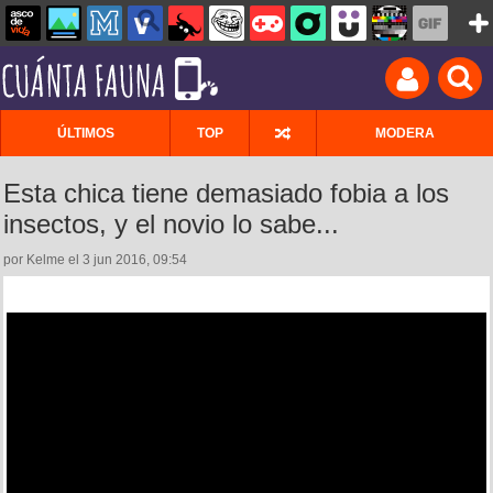
ÚLTIMOS
TOP
MODERA
Esta chica tiene demasiado fobia a los
insectos, y el novio lo sabe...
por Kelme el 3 jun 2016, 09:54