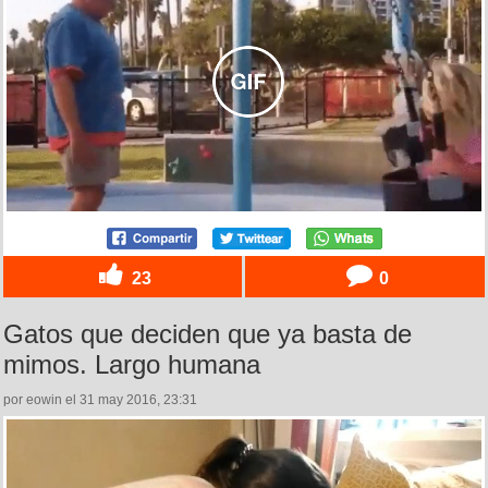
23
0
Gatos que deciden que ya basta de
mimos. Largo humana
por eowin el 31 may 2016, 23:31