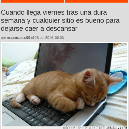
Cuando llega viernes tras una dura
semana y cualquier sitio es bueno para
dejarse caer a descansar
por
maurocasco99
el 28 oct 2016, 00:03