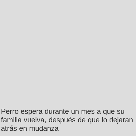
Perro espera durante un mes a que su
familia vuelva, después de que lo dejaran
atrás en mudanza