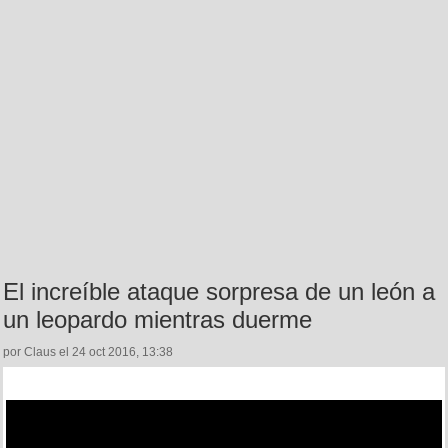
El increíble ataque sorpresa de un león a
un leopardo mientras duerme
por Claus el 24 oct 2016, 13:38