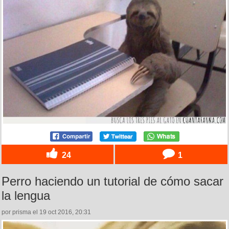
24
1
Perro haciendo un tutorial de cómo sacar
la lengua
por prisma el 19 oct 2016, 20:31