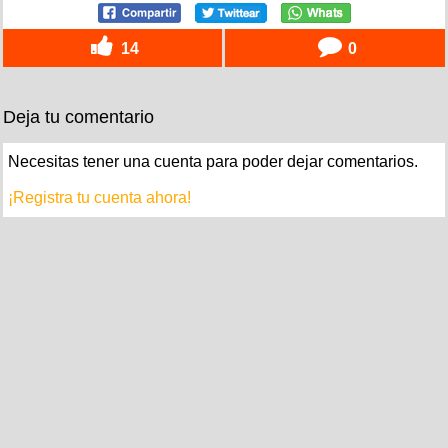
14
0
Deja tu comentario
Necesitas tener una cuenta para poder dejar comentarios.
¡Registra tu cuenta ahora!