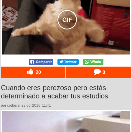
20
0
Cuando eres perezoso pero estás
determinado a acabar tus estudios
por codos el 28 oct 2016, 11:41