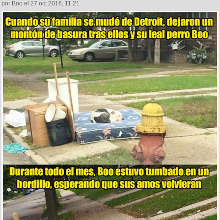
por Boo el 27 oct 2016, 11:21