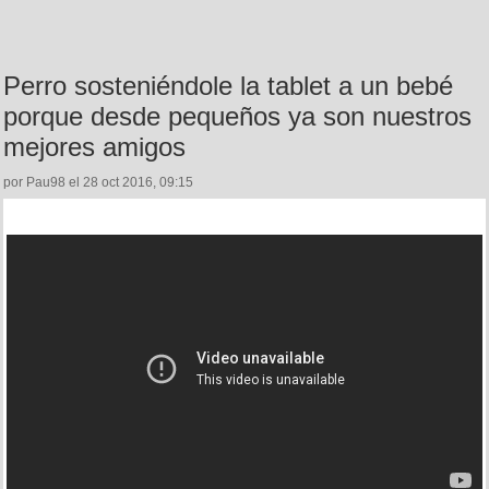
Perro sosteniéndole la tablet a un bebé
porque desde pequeños ya son nuestros
mejores amigos
por Pau98 el 28 oct 2016, 09:15