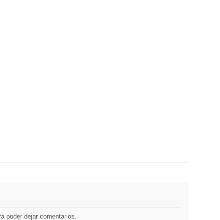
a poder dejar comentarios.