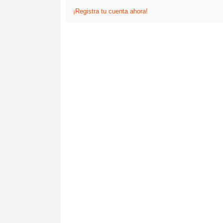
¡Registra tu cuenta ahora!