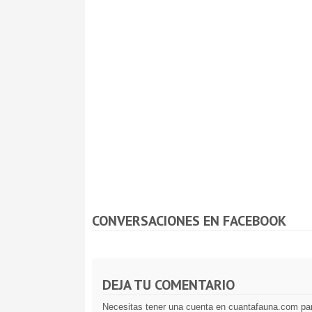
CONVERSACIONES EN FACEBOOK
DEJA TU COMENTARIO
Necesitas tener una cuenta en cuantafauna.com par