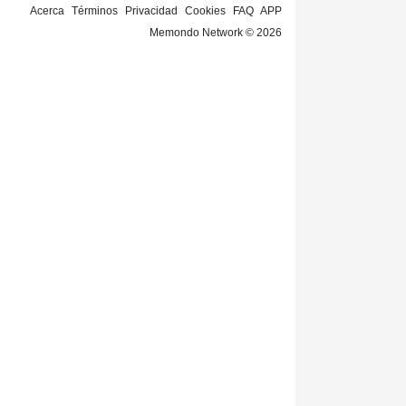
Acerca
Términos
Privacidad
Cookies
FAQ
APP
Memondo Network © 2026