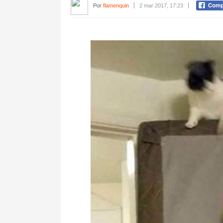
Por
flamenquin
2 mar 2017, 17:23