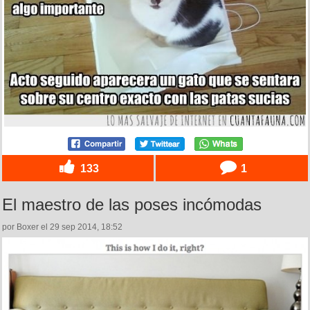
133
1
El maestro de las poses incómodas
por Boxer el 29 sep 2014, 18:52