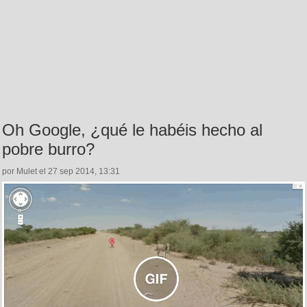
Oh Google, ¿qué le habéis hecho al
pobre burro?
por Mulet el 27 sep 2014, 13:31