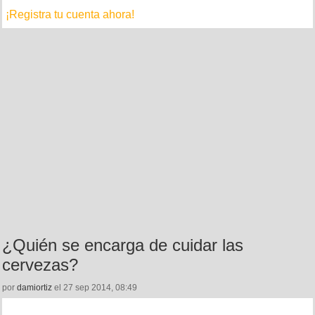
¡Registra tu cuenta ahora!
¿Quién se encarga de cuidar las
cervezas?
por
damiortiz
el 27 sep 2014, 08:49