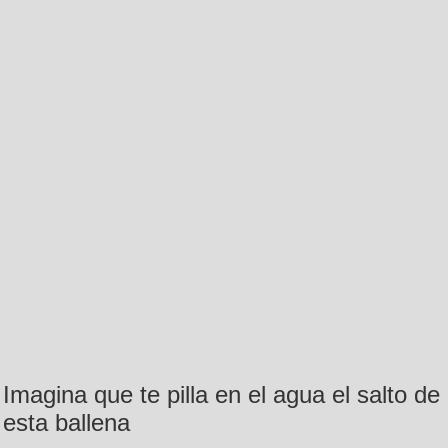
Imagina que te pilla en el agua el salto de
esta ballena