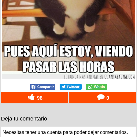
98
0
Deja tu comentario
Necesitas tener una cuenta para poder dejar comentarios.