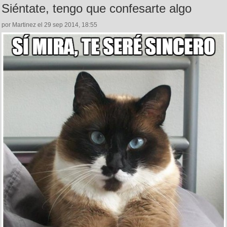
Siéntate, tengo que confesarte algo
por Martinez el 29 sep 2014, 18:55