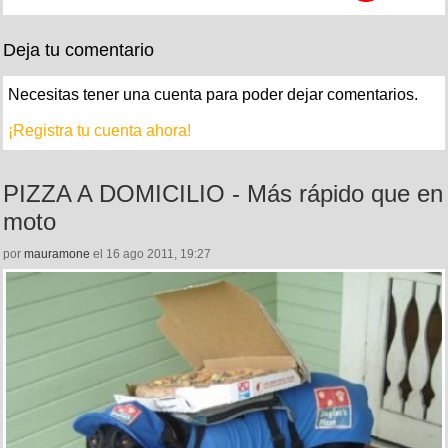
Deja tu comentario
Necesitas tener una cuenta para poder dejar comentarios.
¡Registra tu cuenta ahora!
PIZZA A DOMICILIO - Más rápido que en
moto
por
mauramone
el 16 ago 2011, 19:27