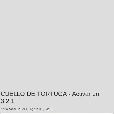
CUELLO DE TORTUGA - Activar en
3,2,1
por
alcocer_26
el 13 ago 2011, 04:10