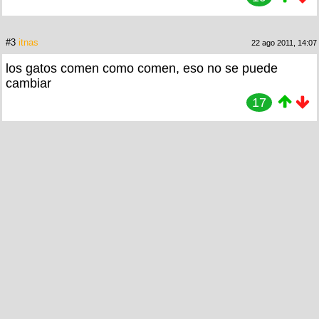
#3
itnas
22 ago 2011, 14:07
los gatos comen como comen, eso no se puede
cambiar
17