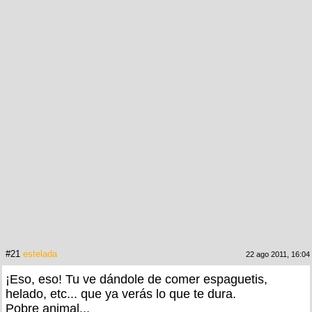
#21
estelada
22 ago 2011, 16:04
¡Eso, eso! Tu ve dándole de comer espaguetis,
helado, etc... que ya verás lo que te dura.
Pobre animal...