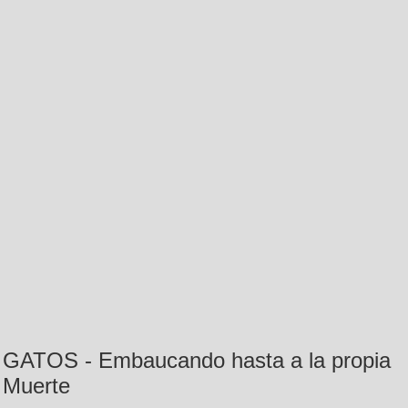
GATOS - Embaucando hasta a la propia
Muerte