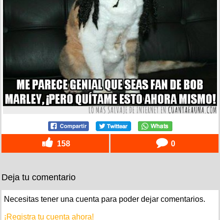
158
0
Deja tu comentario
Necesitas tener una cuenta para poder dejar comentarios.
¡Registra tu cuenta ahora!