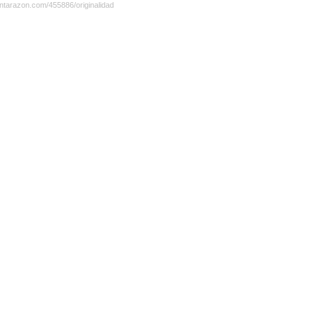
ntarazon.com/455886/originalidad