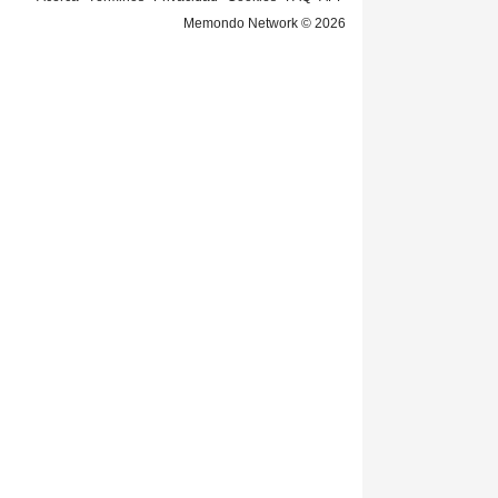
Memondo Network © 2026