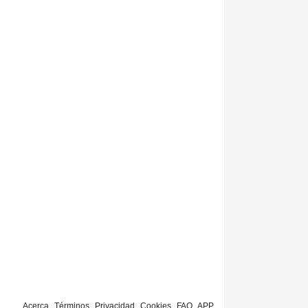
Acerca
Términos
Privacidad
Cookies
FAQ
APP