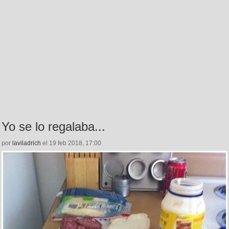
Yo se lo regalaba...
por
laviladrich
el 19 feb 2018, 17:00