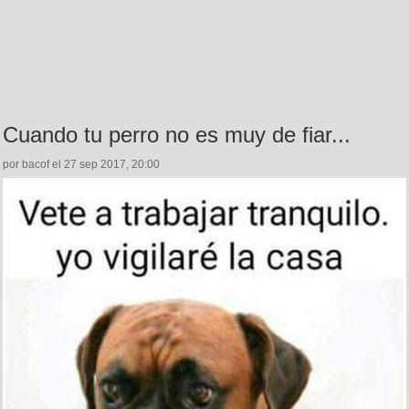
Cuando tu perro no es muy de fiar...
por bacof el 27 sep 2017, 20:00