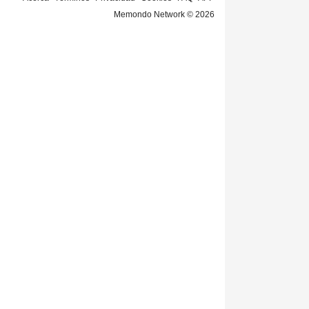
Memondo Network © 2026