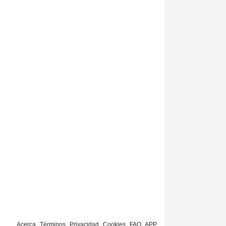
Acerca
Términos
Privacidad
Cookies
FAQ
APP