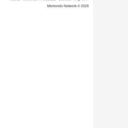
Memondo Network © 2026