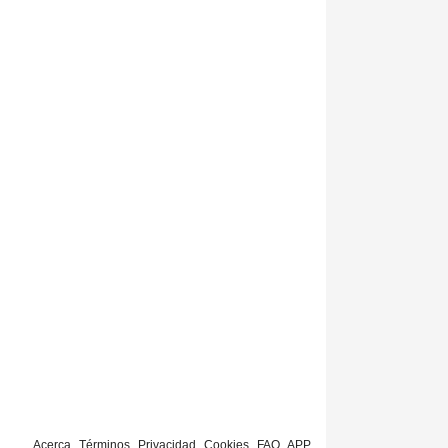
Acerca
Términos
Privacidad
Cookies
FAQ
APP