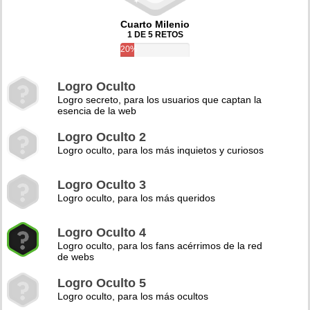
Cuarto Milenio
1 DE 5 RETOS
20%
Logro Oculto
Logro secreto, para los usuarios que captan la
esencia de la web
Logro Oculto 2
Logro oculto, para los más inquietos y curiosos
Logro Oculto 3
Logro oculto, para los más queridos
Logro Oculto 4
Logro oculto, para los fans acérrimos de la red
de webs
Logro Oculto 5
Logro oculto, para los más ocultos