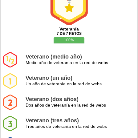
Veteranía
7 DE 7 RETOS
100%
Veterano (medio año)
Medio año de veteranía en la red de webs
Veterano (un año)
Un año de veteranía en la red de webs
Veterano (dos años)
Dos años de veteranía en la red de webs
Veterano (tres años)
Tres años de veteranía en la red de webs