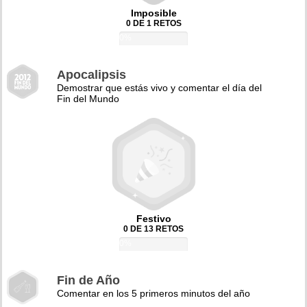
Imposible
0 DE 1 RETOS
0%
Apocalipsis
Demostrar que estás vivo y comentar el día del
Fin del Mundo
Festivo
0 DE 13 RETOS
0%
Fin de Año
Comentar en los 5 primeros minutos del año