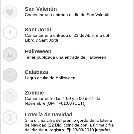
San Valentín
Comentar una entrada el día de San Valentín
Sant Jordi
Comentar una entrada el 23 de Abril, día del
Libro y Sant Jordi
Halloween
Tener publicada una entrada de Halloween
Calabaza
Logro oculto de Halloween
Zombie
Comentar entre las 4:00 y 5:00 del 1 de
Noviembre [GMT +01:00 (CET)]
Lotería de navidad
Si la última cifra del premio gordo de la lotería
de Navidad (22 Dic) coincide con la última cifra
del día de tu registro. Ej: 23/09/2010 jugarías