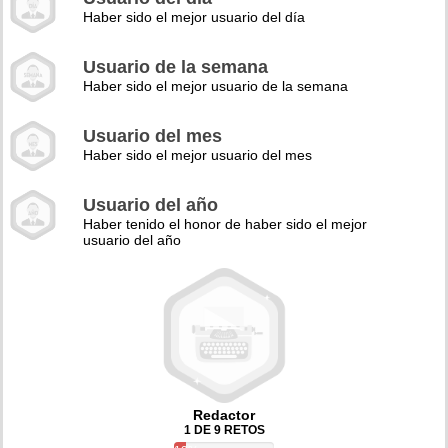
Haber sido el mejor usuario del día
Usuario de la semana
Haber sido el mejor usuario de la semana
Usuario del mes
Haber sido el mejor usuario del mes
Usuario del año
Haber tenido el honor de haber sido el mejor
usuario del año
Redactor
1 DE 9 RETOS