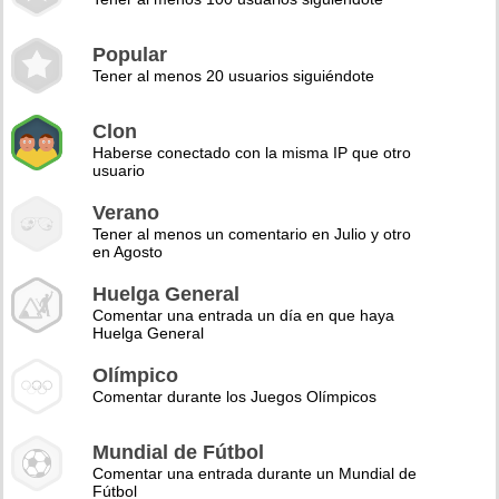
Popular
Tener al menos 20 usuarios siguiéndote
Clon
Haberse conectado con la misma IP que otro
usuario
Verano
Tener al menos un comentario en Julio y otro
en Agosto
Huelga General
Comentar una entrada un día en que haya
Huelga General
Olímpico
Comentar durante los Juegos Olímpicos
Mundial de Fútbol
Comentar una entrada durante un Mundial de
Fútbol