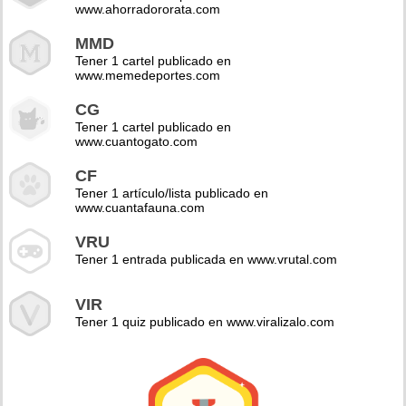
www.ahorradororata.com
MMD
Tener 1 cartel publicado en
www.memedeportes.com
CG
Tener 1 cartel publicado en
www.cuantogato.com
CF
Tener 1 artículo/lista publicado en
www.cuantafauna.com
VRU
Tener 1 entrada publicada en www.vrutal.com
VIR
Tener 1 quiz publicado en www.viralizalo.com