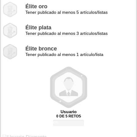
Élite oro
Tener publicado al menos 5 artículos/listas
Élite plata
Tener publicado al menos 3 artículos/listas
Élite bronce
Tener publicado al menos 1 artículo/lista
Usuario
0 DE 5 RETOS
0%