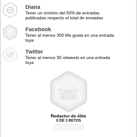
Diana
Tener un mínimo del 50% de entradas
publicadas respecto el total de enviadas
Facebook
Tener al menos 300 Me gusta en una entrada
tuya
Twitter
Tener al menos 30 retweets en una entrada
tuya
Redactor de élite
0 DE 3 RETOS
0%