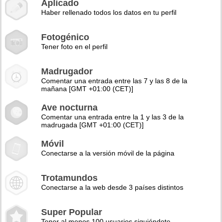
Aplicado
Haber rellenado todos los datos en tu perfil
Fotogénico
Tener foto en el perfil
Madrugador
Comentar una entrada entre las 7 y las 8 de la
mañana [GMT +01:00 (CET)]
Ave nocturna
Comentar una entrada entre la 1 y las 3 de la
madrugada [GMT +01:00 (CET)]
Móvil
Conectarse a la versión móvil de la página
Trotamundos
Conectarse a la web desde 3 países distintos
Super Popular
Tener al menos 100 usuarios siguiéndote