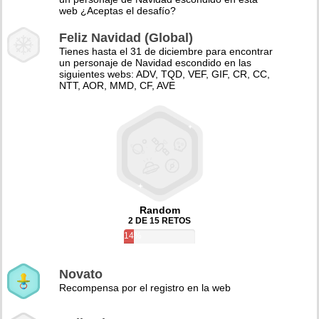
web ¿Aceptas el desafío?
Feliz Navidad (Global)
Tienes hasta el 31 de diciembre para encontrar
un personaje de Navidad escondido en las
siguientes webs: ADV, TQD, VEF, GIF, CR, CC,
NTT, AOR, MMD, CF, AVE
Random
2 DE 15 RETOS
14%
Novato
Recompensa por el registro en la web