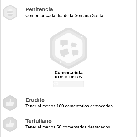
Penitencia
Comentar cada día de la Semana Santa
Comentarista
0 DE 10 RETOS
0%
Erudito
Tener al menos 100 comentarios destacados
Tertuliano
Tener al menos 50 comentarios destacados