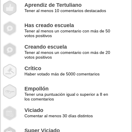
Aprendiz de Tertuliano
Tener al menos 10 comentarios destacados
Has creado escuela
Tener al menos un comentario con más de 50
votos positivos
Creando escuela
Tener al menos un comentario con más de 20
votos positivos
Crítico
Haber votado más de 5000 comentarios
Empollón
Tener una puntuación igual o superior a 8 en
los comentarios
Viciado
Comentar al menos 30 días distintos
Super Viciado