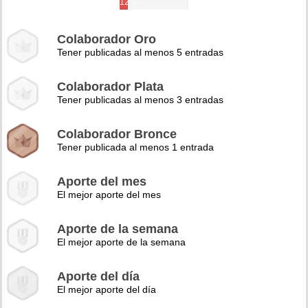
12%
Colaborador Oro
Tener publicadas al menos 5 entradas
Colaborador Plata
Tener publicadas al menos 3 entradas
Colaborador Bronce
Tener publicada al menos 1 entrada
Aporte del mes
El mejor aporte del mes
Aporte de la semana
El mejor aporte de la semana
Aporte del día
El mejor aporte del día