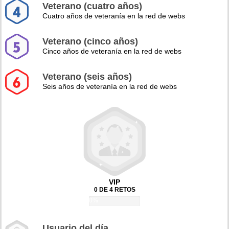
Veterano (cuatro años)
Cuatro años de veteranía en la red de webs
Veterano (cinco años)
Cinco años de veteranía en la red de webs
Veterano (seis años)
Seis años de veteranía en la red de webs
VIP
0 DE 4 RETOS
0%
Usuario del día