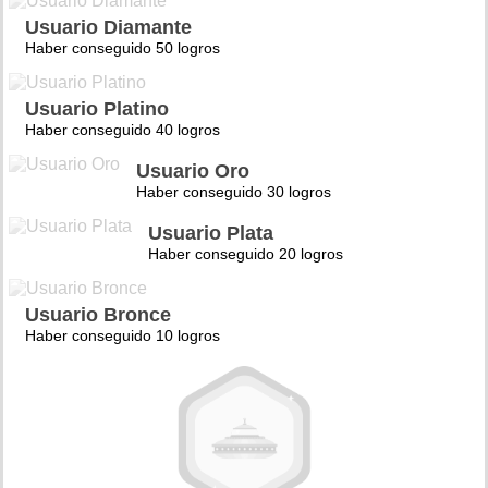
Usuario Diamante
Haber conseguido 50 logros
Usuario Platino
Haber conseguido 40 logros
Usuario Oro
Haber conseguido 30 logros
Usuario Plata
Haber conseguido 20 logros
Usuario Bronce
Haber conseguido 10 logros