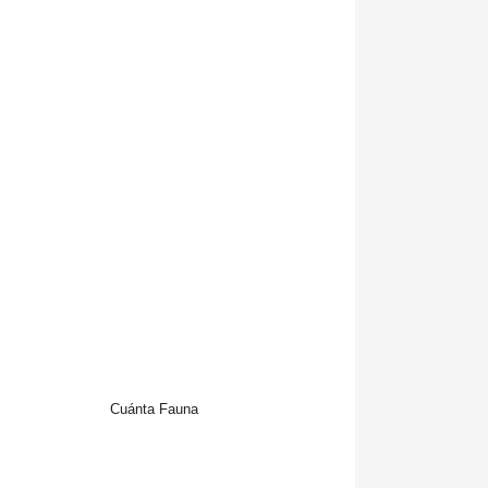
Cuánta Fauna