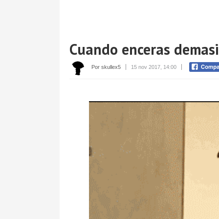
Cuando enceras demasi
Por skullex5
15 nov 2017, 14:00