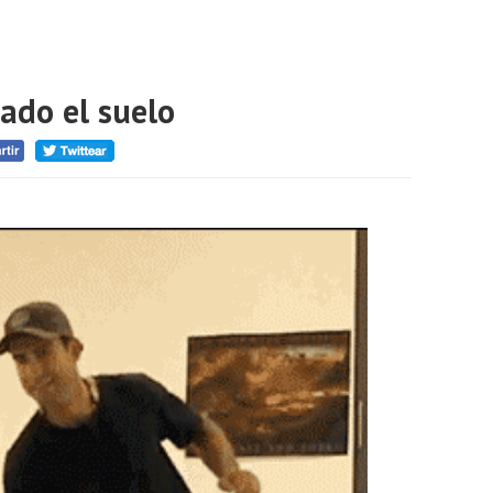
ado el suelo