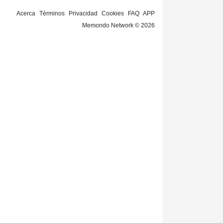
Acerca
Términos
Privacidad
Cookies
FAQ
APP
Memondo Network © 2026