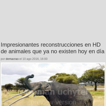
Impresionantes reconstrucciones en HD
de animales que ya no existen hoy en día
por
demacrao
el 10 ago 2016, 16:00