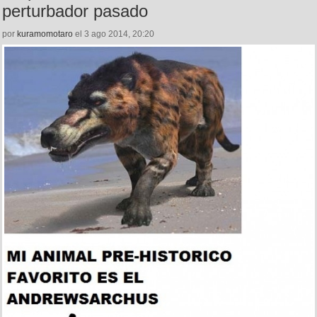
perturbador pasado
por
kuramomotaro
el 3 ago 2014, 20:20