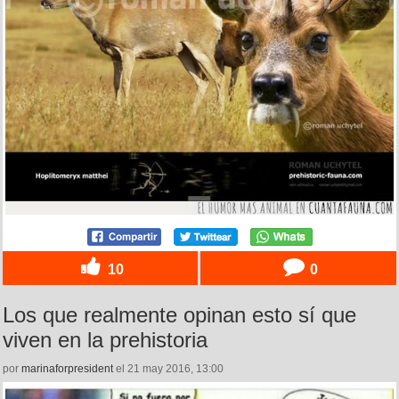
10
0
Los que realmente opinan esto sí que
viven en la prehistoria
por
marinaforpresident
el 21 may 2016, 13:00