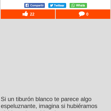
22
0
Si un tiburón blanco te parece algo
espeluznante, imagina si hubiéramos