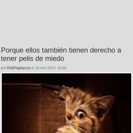
Porque ellos también tienen derecho a
tener pelis de miedo
por
RidiPagliaccio
el 16 nov 2013, 10:00