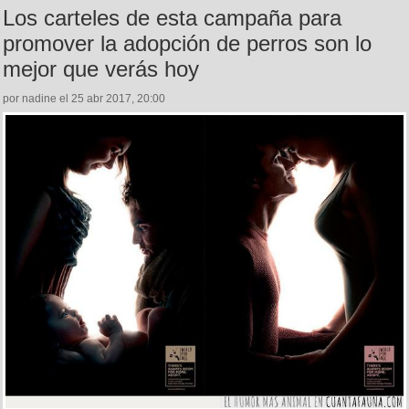
Los carteles de esta campaña para
promover la adopción de perros son lo
mejor que verás hoy
por nadine el 25 abr 2017, 20:00