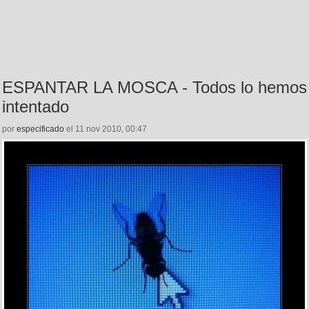
ESPANTAR LA MOSCA - Todos lo hemos
intentado
por
especificado
el 11 nov 2010, 00:47