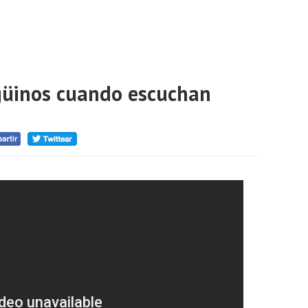
ngüinos cuando escuchan