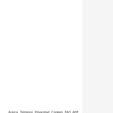
Acerca
Términos
Privacidad
Cookies
FAQ
APP