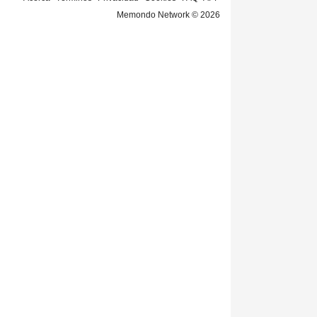
Memondo Network © 2026