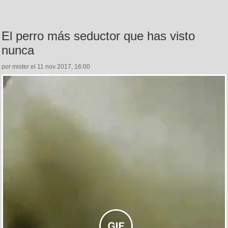
El perro más seductor que has visto
nunca
por mister el 11 nov 2017, 16:00