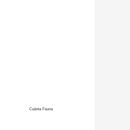
Cuánta Fauna