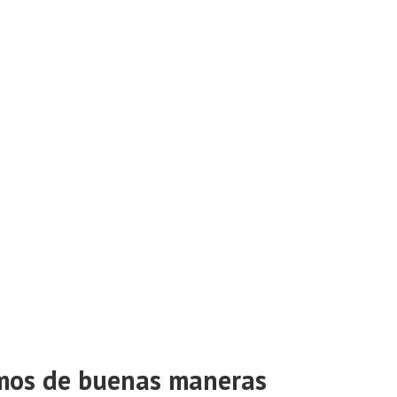
imos de buenas maneras