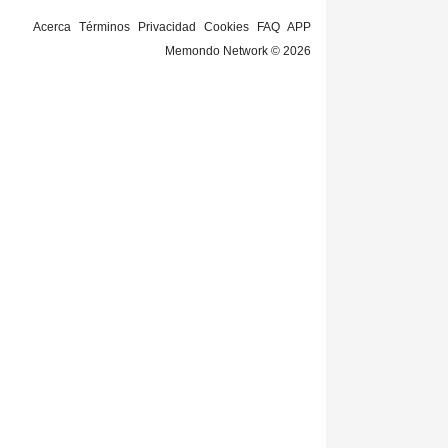
Acerca
Términos
Privacidad
Cookies
FAQ
APP
Memondo Network © 2026