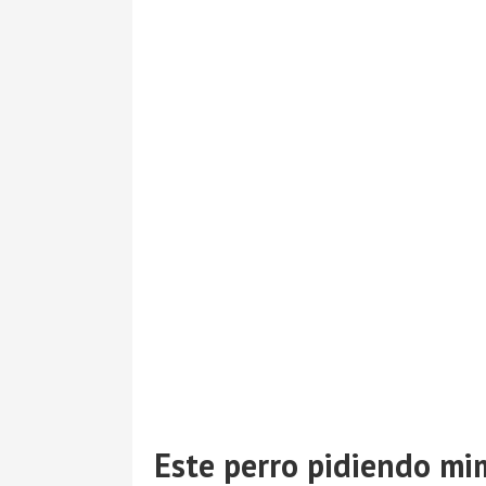
Este perro pidiendo m