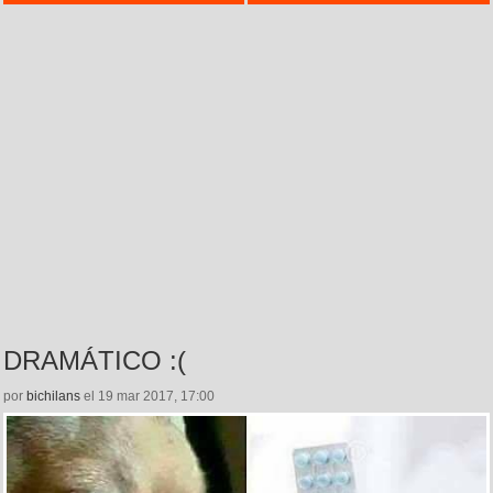
DRAMÁTICO :(
por
bichilans
el 19 mar 2017, 17:00