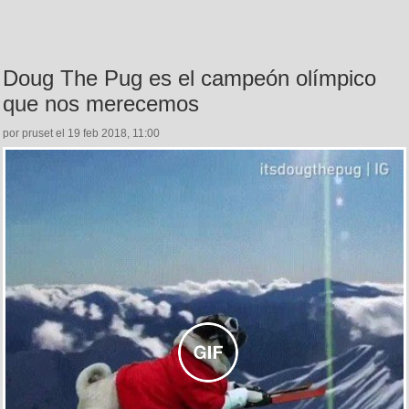
Doug The Pug es el campeón olímpico
que nos merecemos
por pruset el 19 feb 2018, 11:00