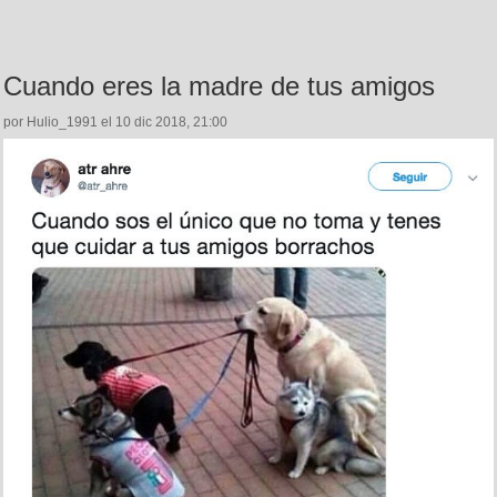
Cuando eres la madre de tus amigos
por Hulio_1991 el 10 dic 2018, 21:00