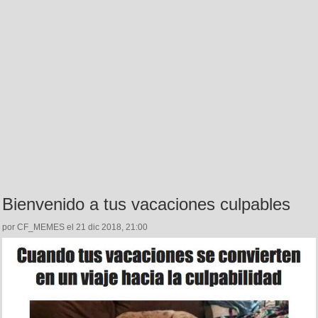
Bienvenido a tus vacaciones culpables
por CF_MEMES el 21 dic 2018, 21:00