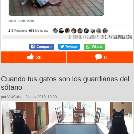
30
0
Cuando tus gatos son los guardianes del
sótano
por ViviCats el 24 nov 2018, 13:00