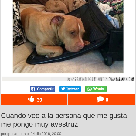
39
0
Cuando veo a la persona que me gusta
me pongo muy avestruz
por gt_candela el 14 dic 2018, 20:00