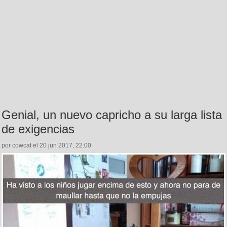
Genial, un nuevo capricho a su larga lista
de exigencias
por cowcat el 20 jun 2017, 22:00