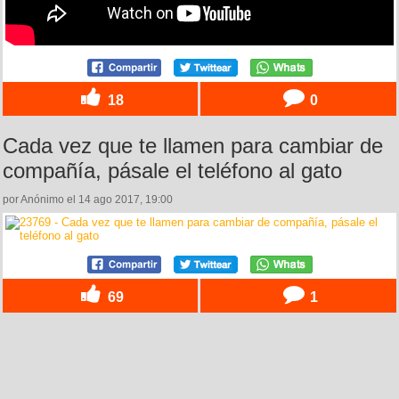
18
0
Cada vez que te llamen para cambiar de
compañía, pásale el teléfono al gato
por Anónimo el 14 ago 2017, 19:00
69
1