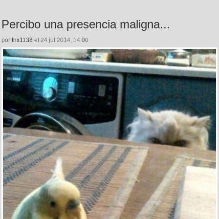
Percibo una presencia maligna...
por
thx1138
el 24 jul 2014, 14:00