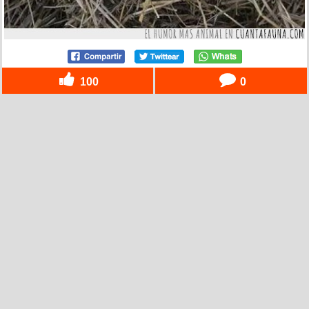
100
0