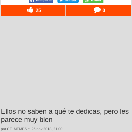
25
0
Ellos no saben a qué te dedicas, pero les
parece muy bien
por CF_MEMES el 26 nov 2018, 21:00