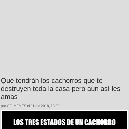
Qué tendrán los cachorros que te
destruyen toda la casa pero aún así les
amas
por CF_MEMES el 11 dic 2018, 13:00