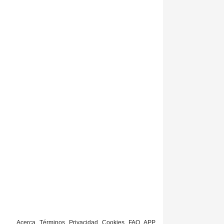
Acerca
Términos
Privacidad
Cookies
FAQ
APP