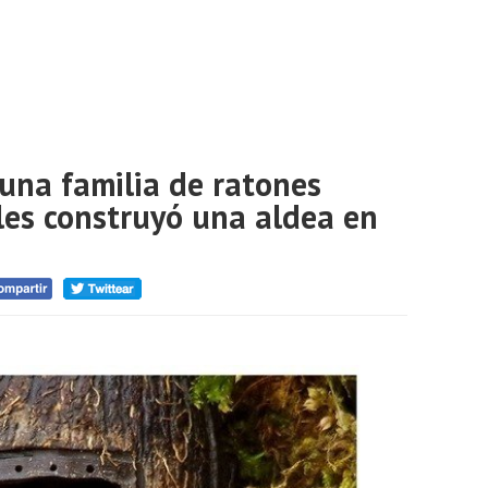
una familia de ratones
 les construyó una aldea en