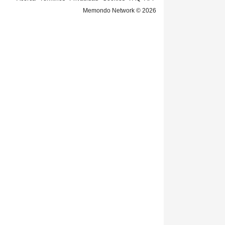
Memondo Network © 2026