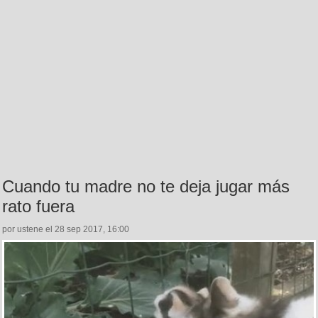
Cuando tu madre no te deja jugar más
rato fuera
por ustene el 28 sep 2017, 16:00