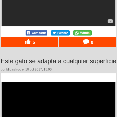
5
0
Este gato se adapta a cualquier superficie
por Midashigo el 10 oct 2017, 15:00