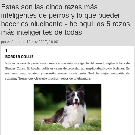
Estas son las cinco razas más
inteligentes de perros y lo que pueden
hacer es alucinante - he aquí las 5 razas
más inteligentes de todas
por Anónimo el 13 nov 2017, 18:00