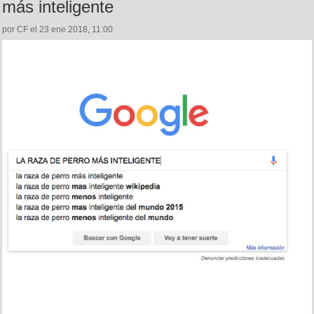
más inteligente
por CF el 23 ene 2018, 11:00