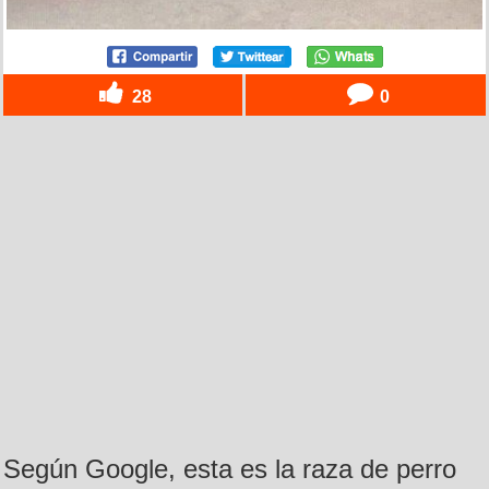
28
0
Según Google, esta es la raza de perro