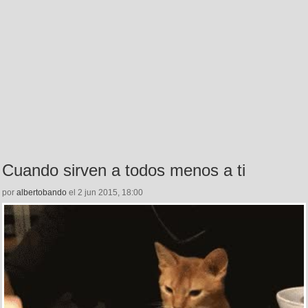
Cuando sirven a todos menos a ti
por
albertobando
el 2 jun 2015, 18:00