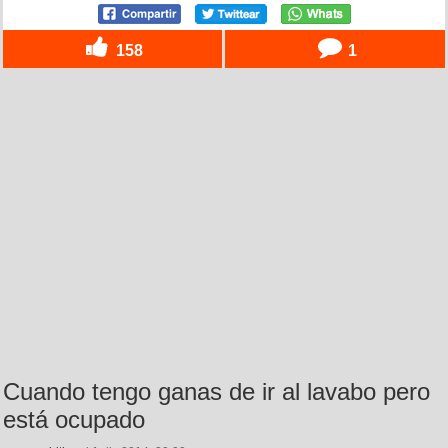
158
1
Cuando tengo ganas de ir al lavabo pero
está ocupado